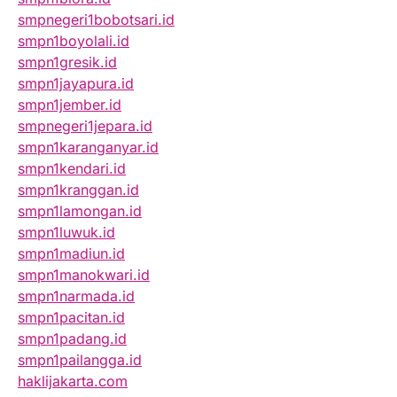
smpnegeri1bobotsari.id
smpn1boyolali.id
smpn1gresik.id
smpn1jayapura.id
smpn1jember.id
smpnegeri1jepara.id
smpn1karanganyar.id
smpn1kendari.id
smpn1kranggan.id
smpn1lamongan.id
smpn1luwuk.id
smpn1madiun.id
smpn1manokwari.id
smpn1narmada.id
smpn1pacitan.id
smpn1padang.id
smpn1pailangga.id
haklijakarta.com