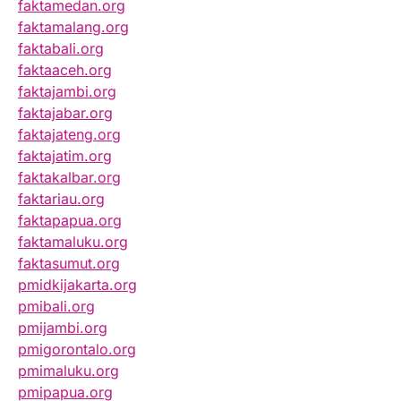
faktamedan.org
faktamalang.org
faktabali.org
faktaaceh.org
faktajambi.org
faktajabar.org
faktajateng.org
faktajatim.org
faktakalbar.org
faktariau.org
faktapapua.org
faktamaluku.org
faktasumut.org
pmidkijakarta.org
pmibali.org
pmijambi.org
pmigorontalo.org
pmimaluku.org
pmipapua.org