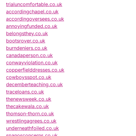
trialuncomfortable.co.uk
accordingchapel.co.uk
accordingoversees.co.uk
annoyingfunded.co.uk
belongsthey.co.uk
bootsrover.co.uk
burndeniers.co.uk
canadaperson.co.uk
conwayviolation.co.uk
copperfielddresses.co.uk
cowboysspot.co.uk
decemberteaching.co.uk
traceloans.co.uk
thenewsweek.co.uk
thecakewala.co.uk
thomson-thorn.co.uk
wrestlingagrees.co.uk
underneathfoiled.co.uk
spanosconcerns.co.uk