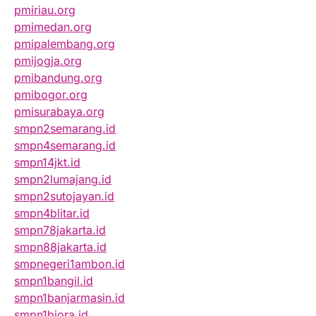
pmiriau.org
pmimedan.org
pmipalembang.org
pmijogja.org
pmibandung.org
pmibogor.org
pmisurabaya.org
smpn2semarang.id
smpn4semarang.id
smpn14jkt.id
smpn2lumajang.id
smpn2sutojayan.id
smpn4blitar.id
smpn78jakarta.id
smpn88jakarta.id
smpnegeri1ambon.id
smpn1bangil.id
smpn1banjarmasin.id
smpn1biora.id