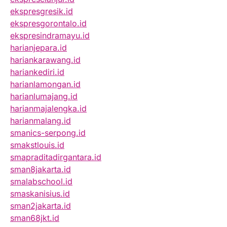
ekspresgresik.id
ekspresgorontalo.id
ekspresindramayu.id
harianjepara.id
hariankarawang.id
hariankediri.id
harianlamongan.id
harianlumajang.id
harianmajalengka.id
harianmalang.id
smanics-serpong.id
smakstlouis.id
smapraditadirgantara.id
sman8jakarta.id
smalabschool.id
smaskanisius.id
sman2jakarta.id
sman68jkt.id