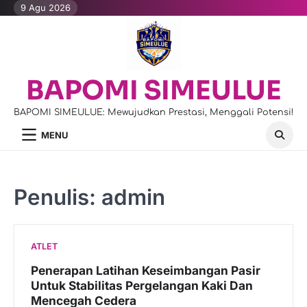
Skip
9 Agu 2026
to
content
BAPOMI SIMEULUE
BAPOMI SIMEULUE: Mewujudkan Prestasi, Menggali Potensi!
MENU
Penulis:
admin
ATLET
Penerapan Latihan Keseimbangan Pasir
Untuk Stabilitas Pergelangan Kaki Dan
Mencegah Cedera