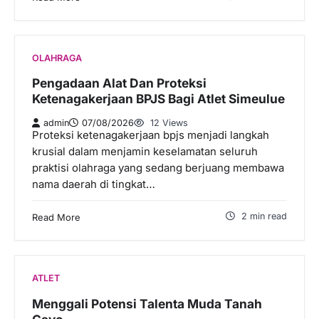
OLAHRAGA
Pengadaan Alat Dan Proteksi
Ketenagakerjaan BPJS Bagi Atlet Simeulue
admin
07/08/2026
12 Views
Proteksi ketenagakerjaan bpjs menjadi langkah
krusial dalam menjamin keselamatan seluruh
praktisi olahraga yang sedang berjuang membawa
nama daerah di tingkat…
2 min read
Read More
ATLET
Menggali Potensi Talenta Muda Tanah