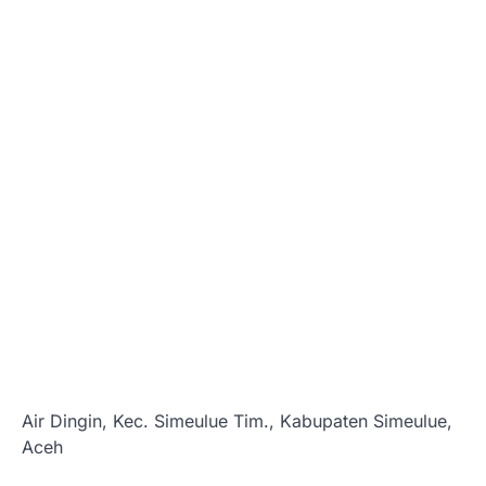
Air Dingin, Kec. Simeulue Tim., Kabupaten Simeulue,
Aceh