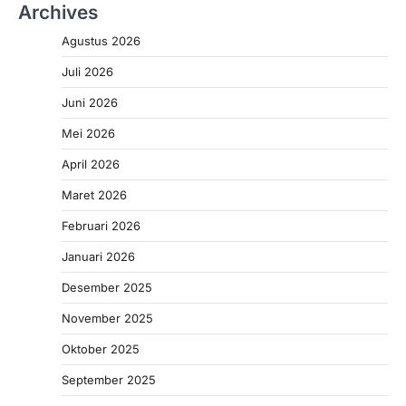
Archives
Agustus 2026
Juli 2026
Juni 2026
Mei 2026
April 2026
Maret 2026
Februari 2026
Januari 2026
Desember 2025
November 2025
Oktober 2025
September 2025