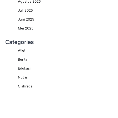
Agustus 2025
Juli 2025
Juni 2025
Mei 2025
Categories
Atlet
Berita
Edukasi
Nutrisi
Olahraga