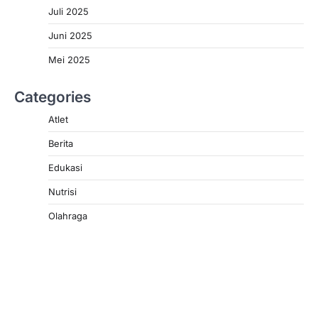
Juli 2025
Juni 2025
Mei 2025
Categories
Atlet
Berita
Edukasi
Nutrisi
Olahraga