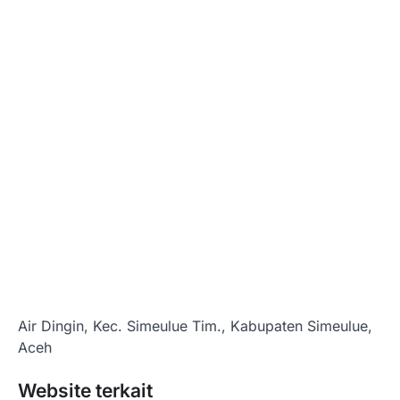
Air Dingin, Kec. Simeulue Tim., Kabupaten Simeulue,
Aceh
Website terkait