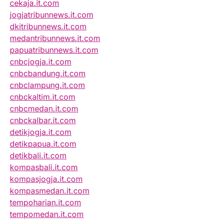
cekaja.it.com
jogjatribunnews.it.com
dkitribunnews.it.com
medantribunnews.it.com
papuatribunnews.it.com
cnbcjogja.it.com
cnbcbandung.it.com
cnbclampung.it.com
cnbckaltim.it.com
cnbcmedan.it.com
cnbckalbar.it.com
detikjogja.it.com
detikpapua.it.com
detikbali.it.com
kompasbali.it.com
kompasjogja.it.com
kompasmedan.it.com
tempoharian.it.com
tempomedan.it.com