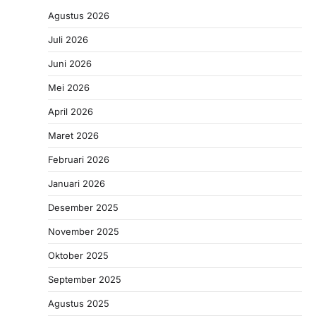
Agustus 2026
Juli 2026
Juni 2026
Mei 2026
April 2026
Maret 2026
Februari 2026
Januari 2026
Desember 2025
November 2025
Oktober 2025
September 2025
Agustus 2025