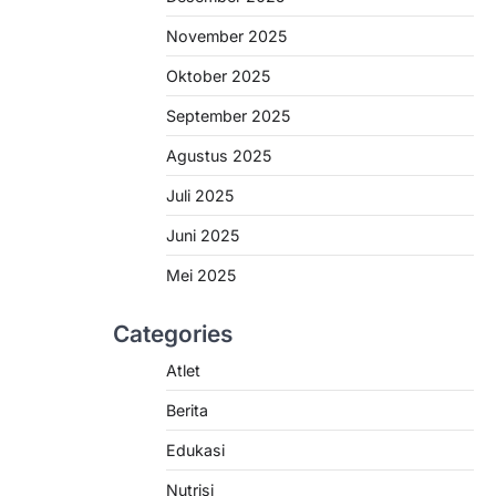
November 2025
Oktober 2025
September 2025
Agustus 2025
Juli 2025
Juni 2025
Mei 2025
Categories
Atlet
Berita
Edukasi
Nutrisi