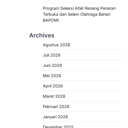
Program Seleksi Atlet Renang Perairan
Terbuka dan Selam Olahraga Bahari
BAPOMI
Archives
Agustus 2026
Juli 2026
Juni 2026
Mei 2026
April 2026
Maret 2026
Februari 2026
Januari 2026
Desember 2025