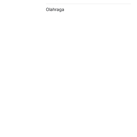
Olahraga