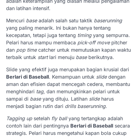
adalah keterampilan yang diasah melalui pengalaman
dan latihan intensif.
Mencuri
base
adalah salah satu taktik
baserunning
yang paling menarik. Ini bukan hanya tentang
kecepatan, tetapi juga tentang
timing
yang sempurna.
Pelari harus mampu membaca
pick-off move
pitcher
dan
pop time
catcher untuk memutuskan kapan waktu
terbaik untuk
start
lari menuju
base
berikutnya.
Slide yang efektif juga merupakan bagian krusial dari
Berlari di Baseball
. Kemampuan untuk
slide
dengan
aman dan efisien dapat mencegah cedera, membantu
menghindari
tag
, dan memungkinkan pelari untuk
sampai di
base
yang dituju. Latihan
slide
harus
menjadi bagian rutin dari
drills
baserunning
.
Tagging up
setelah
fly ball
yang tertangkap adalah
contoh lain dari pentingnya
Berlari di Baseball
secara
strategis. Pelari harus mengetahui kapan bola cukup