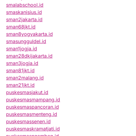
smalabschool.id
smaskanisius.id
sman2jakarta.id
sman68jkt.id
sman8yogyakarta.id
smasungguldel.id
sman1jogja.id
sman28dkijakarta.id
sman3jogja.id
sman81jkt.id
sman2malang.id
sman21jkt.id
puskesmasjakut.id
puskesmasmampang.id
puskesmaspancoran.id
puskesmasmenteng.id
puskesmassenen.id
puskesmaskramatjati.id