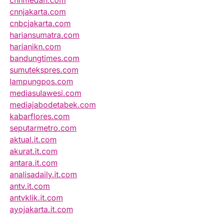
cnnmedan.com
cnnjakarta.com
cnbcjakarta.com
hariansumatra.com
harianikn.com
bandungtimes.com
sumutekspres.com
lampungpos.com
mediasulawesi.com
mediajabodetabek.com
kabarflores.com
seputarmetro.com
aktual.it.com
akurat.it.com
antara.it.com
analisadaily.it.com
antv.it.com
antvklik.it.com
ayojakarta.it.com