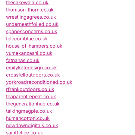
thecakewala.co.uk
thomson-thorn.co.uk
wrestlingagrees.co.uk
underneathfoiled.co.uk
spanosconcerns.co.uk
telecomblue.co.uk
house-of-hampers.co.uk
yumekanzashi.co.uk
fatnanas.co.uk
emilykatedesign.co.uk
crossfelloutdoors.co.uk
yorkroadreconditioned.co.uk
rfrankoutdoors.co.uk
teaparentrepeat.co.uk
thegenerationhub.co.uk
talkingmagpie.co.uk
humancotton.co.uk
newdawndigitals.co.uk
saintfelice.co.uk