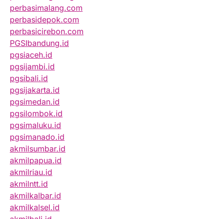
perbasimalang.com
perbasidepok.com
perbasicirebon.com
PGSIbandung.id
pgsiaceh.id
pgsijambi.id
pgsibali.id
pgsijakarta.id
pgsimedan.id
pgsilombok.id
pgsimaluku.id
pgsimanado.id
akmilsumbar.id
akmilpapua.id
akmilriau.id
akmilntt.id
akmilkalbar.id
akmilkalsel.id