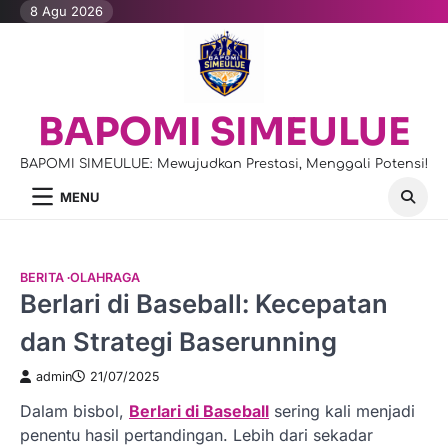
Skip
8 Agu 2026
to
content
BAPOMI SIMEULUE
BAPOMI SIMEULUE: Mewujudkan Prestasi, Menggali Potensi!
MENU
BERITA
OLAHRAGA
Berlari di Baseball: Kecepatan
dan Strategi Baserunning
admin
21/07/2025
Dalam bisbol,
Berlari di Baseball
sering kali menjadi
penentu hasil pertandingan. Lebih dari sekadar