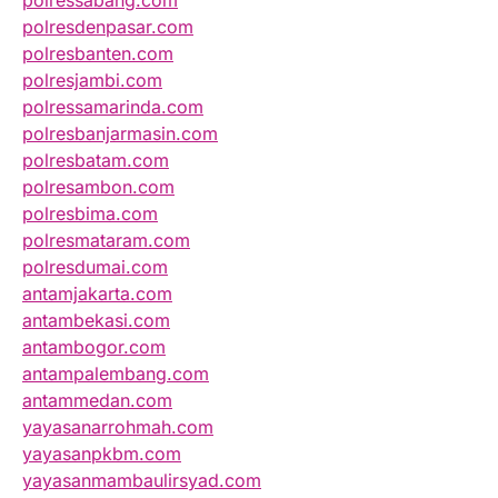
polressabang.com
polresdenpasar.com
polresbanten.com
polresjambi.com
polressamarinda.com
polresbanjarmasin.com
polresbatam.com
polresambon.com
polresbima.com
polresmataram.com
polresdumai.com
antamjakarta.com
antambekasi.com
antambogor.com
antampalembang.com
antammedan.com
yayasanarrohmah.com
yayasanpkbm.com
yayasanmambaulirsyad.com