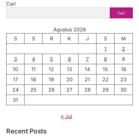
Cari
Cari
Agustus 2026
S
S
R
K
J
S
M
1
2
3
4
5
6
7
8
9
10
11
12
13
14
15
16
17
18
19
20
21
22
23
24
25
26
27
28
29
30
31
« Jul
Recent Posts