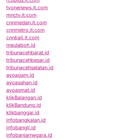
rctiplus.it.com
tvonenews.it.com
mnctv.it.com
cnnmedan.it.com
cnnmetro.it.com
cnnbali.it.com
meulaboh.id
tribunacehbarat.id
tribunacehbesar.id
tribunacehselatan.id
ayoagam.id
ayoasahan.id
ayoasmat.id
klikBalangan.id
klikBandung.id
klikbanggai.id
infobangkalan.id
infobangli.id
infobanjarnegara.id