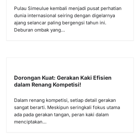
Pulau Simeulue kembali menjadi pusat perhatian
dunia internasional seiring dengan digelarnya
ajang selancar paling bergengsi tahun ini.
Deburan ombak yang…
Dorongan Kuat: Gerakan Kaki Efisien
dalam Renang Kompetisi!
Dalam renang kompetisi, setiap detail gerakan
sangat berarti. Meskipun seringkali fokus utama
ada pada gerakan tangan, peran kaki dalam
menciptakan…