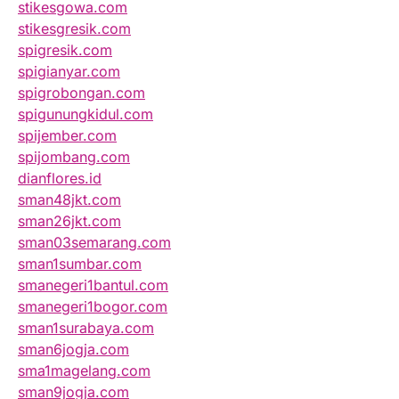
stikesgowa.com
stikesgresik.com
spigresik.com
spigianyar.com
spigrobongan.com
spigunungkidul.com
spijember.com
spijombang.com
dianflores.id
sman48jkt.com
sman26jkt.com
sman03semarang.com
sman1sumbar.com
smanegeri1bantul.com
smanegeri1bogor.com
sman1surabaya.com
sman6jogja.com
sma1magelang.com
sman9jogja.com