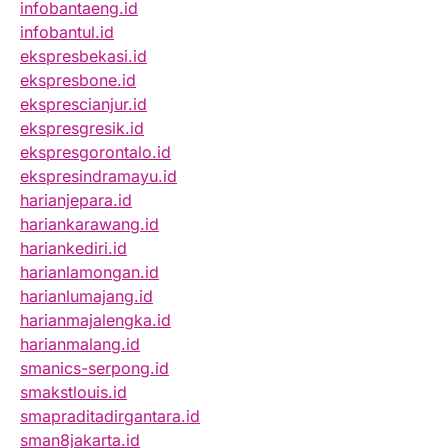
infobantaeng.id
infobantul.id
ekspresbekasi.id
ekspresbone.id
eksprescianjur.id
ekspresgresik.id
ekspresgorontalo.id
ekspresindramayu.id
harianjepara.id
hariankarawang.id
hariankediri.id
harianlamongan.id
harianlumajang.id
harianmajalengka.id
harianmalang.id
smanics-serpong.id
smakstlouis.id
smapraditadirgantara.id
sman8jakarta.id