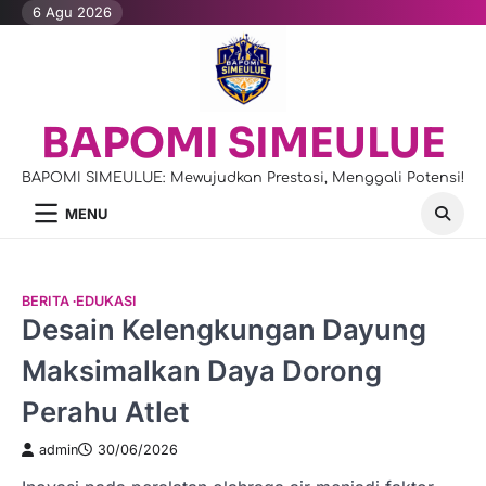
Skip
6 Agu 2026
to
content
BAPOMI SIMEULUE
BAPOMI SIMEULUE: Mewujudkan Prestasi, Menggali Potensi!
MENU
BERITA
EDUKASI
Desain Kelengkungan Dayung
Maksimalkan Daya Dorong
Perahu Atlet
admin
30/06/2026