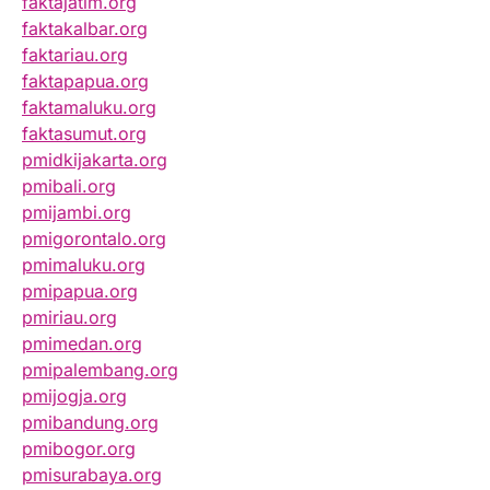
faktajatim.org
faktakalbar.org
faktariau.org
faktapapua.org
faktamaluku.org
faktasumut.org
pmidkijakarta.org
pmibali.org
pmijambi.org
pmigorontalo.org
pmimaluku.org
pmipapua.org
pmiriau.org
pmimedan.org
pmipalembang.org
pmijogja.org
pmibandung.org
pmibogor.org
pmisurabaya.org