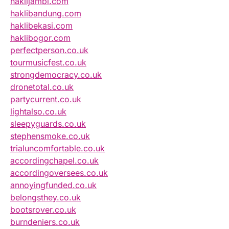
haklijambi.com
haklibandung.com
haklibekasi.com
haklibogor.com
perfectperson.co.uk
tourmusicfest.co.uk
strongdemocracy.co.uk
dronetotal.co.uk
partycurrent.co.uk
lightalso.co.uk
sleepyguards.co.uk
stephensmoke.co.uk
trialuncomfortable.co.uk
accordingchapel.co.uk
accordingoversees.co.uk
annoyingfunded.co.uk
belongsthey.co.uk
bootsrover.co.uk
burndeniers.co.uk