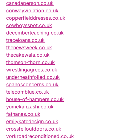
canadaperson.co.uk
conwayviolation.co.uk
copperfielddresses.co.uk
cowboysspot.co.uk
decemberteaching.co.uk
traceloans.co.uk
thenewsweek.co.uk
thecakewala.co.uk
thomson-thorn.co.uk
wrestlingagrees.co.uk
underneathfoiled.co.uk
spanosconcerns.co.uk
telecomblue.co.uk
house-of-hampers.co.uk
yumekanzashi.co.uk
fatnanas.co.uk
emilykatedesign.co.uk
crossfelloutdoors.co.uk
yorkroadreconditioned.co.uk