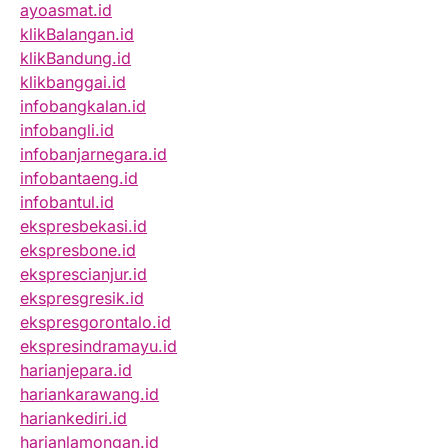
ayoasmat.id
klikBalangan.id
klikBandung.id
klikbanggai.id
infobangkalan.id
infobangli.id
infobanjarnegara.id
infobantaeng.id
infobantul.id
ekspresbekasi.id
ekspresbone.id
eksprescianjur.id
ekspresgresik.id
ekspresgorontalo.id
ekspresindramayu.id
harianjepara.id
hariankarawang.id
hariankediri.id
harianlamongan.id