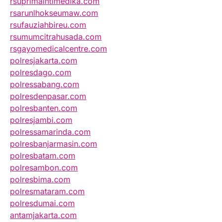
rsuprimaintimedika.com
rsarunlhokseumaw.com
rsufauziahbireu.com
rsumumcitrahusada.com
rsgayomedicalcentre.com
polresjakarta.com
polresdago.com
polressabang.com
polresdenpasar.com
polresbanten.com
polresjambi.com
polressamarinda.com
polresbanjarmasin.com
polresbatam.com
polresambon.com
polresbima.com
polresmataram.com
polresdumai.com
antamjakarta.com