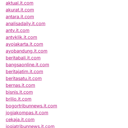
aktual.it.com
akurat.it.com
antara.it.com
analisadaily.it.com
antv.it.com
antvklik.it.com
ayojakarta.it.com
ayobandung.it.com
beritabali.it.com
bangsaonline.it.com
beritajatim.it.com
beritasatu.it.com
bernas.it.com
bisnis.it.com
brilio.it.com
bogortribunnews.it.com
jogjakompas.it.com
cekaja.it.com
jogjatribunnews.it.com