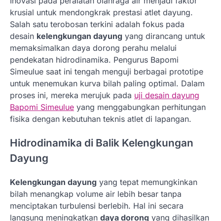
Inovasi pada peralatan olahraga air menjadi faktor
krusial untuk mendongkrak prestasi atlet dayung.
Salah satu terobosan terkini adalah fokus pada
desain
kelengkungan dayung
yang dirancang untuk
memaksimalkan daya dorong perahu melalui
pendekatan hidrodinamika. Pengurus Bapomi
Simeulue saat ini tengah menguji berbagai prototipe
untuk menemukan kurva bilah paling optimal. Dalam
proses ini, mereka merujuk pada
uji desain dayung
Bapomi Simeulue
yang menggabungkan perhitungan
fisika dengan kebutuhan teknis atlet di lapangan.
Hidrodinamika di Balik Kelengkungan
Dayung
Kelengkungan dayung
yang tepat memungkinkan
bilah menangkap volume air lebih besar tanpa
menciptakan turbulensi berlebih. Hal ini secara
langsung meningkatkan
daya dorong
yang dihasilkan