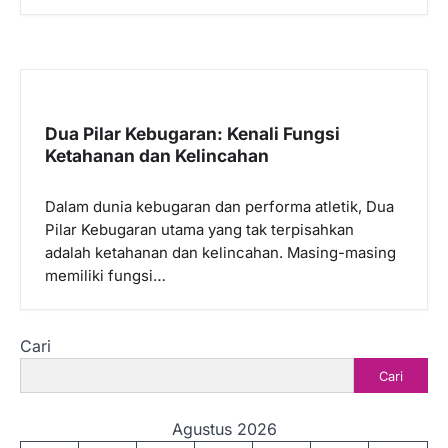
Dua Pilar Kebugaran: Kenali Fungsi
Ketahanan dan Kelincahan
Dalam dunia kebugaran dan performa atletik, Dua
Pilar Kebugaran utama yang tak terpisahkan
adalah ketahanan dan kelincahan. Masing-masing
memiliki fungsi…
Cari
Cari
Agustus 2026