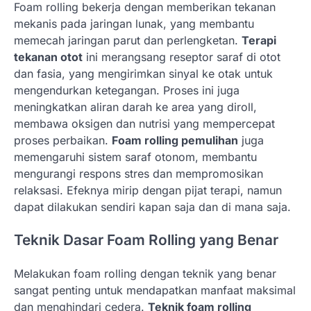
Foam rolling bekerja dengan memberikan tekanan
mekanis pada jaringan lunak, yang membantu
memecah jaringan parut dan perlengketan.
Terapi
tekanan otot
ini merangsang reseptor saraf di otot
dan fasia, yang mengirimkan sinyal ke otak untuk
mengendurkan ketegangan. Proses ini juga
meningkatkan aliran darah ke area yang diroll,
membawa oksigen dan nutrisi yang mempercepat
proses perbaikan.
Foam rolling pemulihan
juga
memengaruhi sistem saraf otonom, membantu
mengurangi respons stres dan mempromosikan
relaksasi. Efeknya mirip dengan pijat terapi, namun
dapat dilakukan sendiri kapan saja dan di mana saja.
Teknik Dasar Foam Rolling yang Benar
Melakukan foam rolling dengan teknik yang benar
sangat penting untuk mendapatkan manfaat maksimal
dan menghindari cedera.
Teknik foam rolling