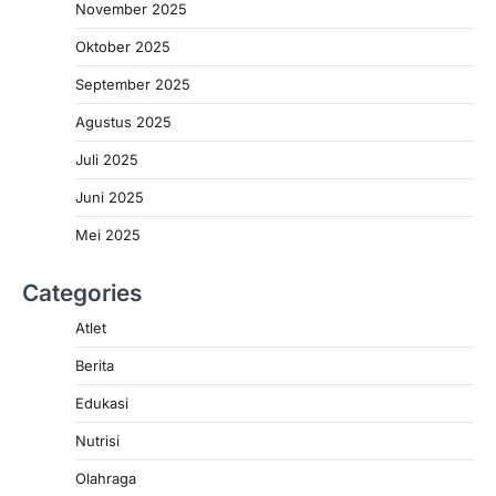
November 2025
Oktober 2025
September 2025
Agustus 2025
Juli 2025
Juni 2025
Mei 2025
Categories
Atlet
Berita
Edukasi
Nutrisi
Olahraga