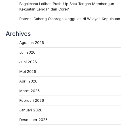
Bagaimana Latihan Push-Up Satu Tangan Membangun
Kekuatan Lengan dan Core?
Potensi Cabang Olahraga Unggulan di Wilayah Kepulauan
Archives
Agustus 2026
Juli 2026
Juni 2026
Mei 2026
April 2026
Maret 2026
Februari 2026
Januari 2026
Desember 2025