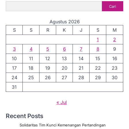
Cari
Agustus 2026
S
S
R
K
J
S
M
1
2
3
4
5
6
7
8
9
10
11
12
13
14
15
16
17
18
19
20
21
22
23
24
25
26
27
28
29
30
31
« Jul
Recent Posts
Solidaritas Tim Kunci Kemenangan Pertandingan