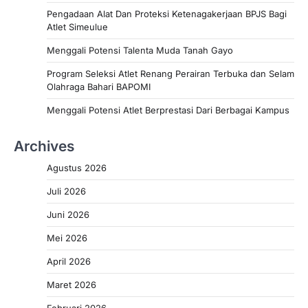
Pengadaan Alat Dan Proteksi Ketenagakerjaan BPJS Bagi
Atlet Simeulue
Menggali Potensi Talenta Muda Tanah Gayo
Program Seleksi Atlet Renang Perairan Terbuka dan Selam
Olahraga Bahari BAPOMI
Menggali Potensi Atlet Berprestasi Dari Berbagai Kampus
Archives
Agustus 2026
Juli 2026
Juni 2026
Mei 2026
April 2026
Maret 2026