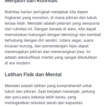
Menjauh dari Rutinitas
Rutinitas harian seringkali menjebak kita dalam
lingkaran yang monoton, di mana pikiran dan tubuh
terasa lelah. Mendaki adalah pelarian yang sempurna
dari rutinitas ini. Dengan berada di alam, kita dapat
memutuskan hubungan dengan teknologi dan kembali
terhubung dengan diri sendiri. Udara segar, suara
kicauan burung, dan pemandangan hijau dapat
meremajakan pikiran dan menenangkan jiwa. Ini
adalah detoksifikasi mental yang sangat dibutuhkan
di era modern.
Latihan Fisik dan Mental
Mendaki adalah latihan yang komprehensif untuk
tubuh dan pikiran. Saat berjalan menanjak, jantung
dan paru-paru bekerja lebih keras, yang
meningkatkan sirkulasi darah dan kapasitas