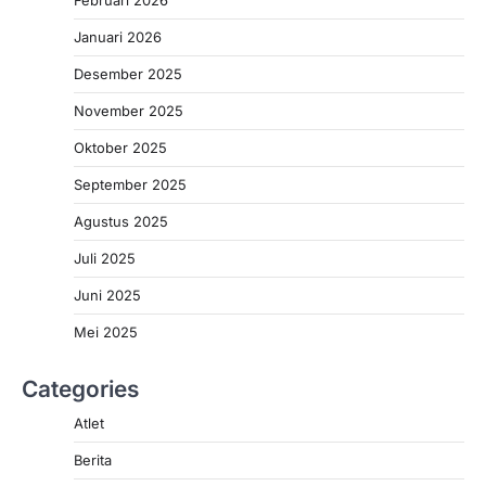
Februari 2026
Januari 2026
Desember 2025
November 2025
Oktober 2025
September 2025
Agustus 2025
Juli 2025
Juni 2025
Mei 2025
Categories
Atlet
Berita