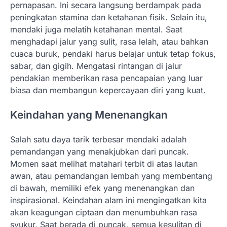
pernapasan. Ini secara langsung berdampak pada
peningkatan stamina dan ketahanan fisik. Selain itu,
mendaki juga melatih ketahanan mental. Saat
menghadapi jalur yang sulit, rasa lelah, atau bahkan
cuaca buruk, pendaki harus belajar untuk tetap fokus,
sabar, dan gigih. Mengatasi rintangan di jalur
pendakian memberikan rasa pencapaian yang luar
biasa dan membangun kepercayaan diri yang kuat.
Keindahan yang Menenangkan
Salah satu daya tarik terbesar mendaki adalah
pemandangan yang menakjubkan dari puncak.
Momen saat melihat matahari terbit di atas lautan
awan, atau pemandangan lembah yang membentang
di bawah, memiliki efek yang menenangkan dan
inspirasional. Keindahan alam ini mengingatkan kita
akan keagungan ciptaan dan menumbuhkan rasa
syukur. Saat berada di puncak, semua kesulitan di