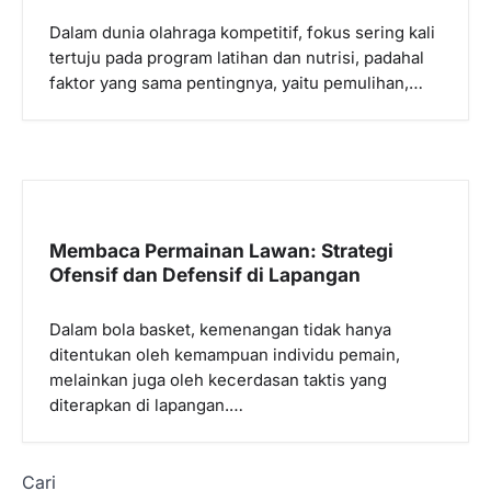
Dalam dunia olahraga kompetitif, fokus sering kali
tertuju pada program latihan dan nutrisi, padahal
faktor yang sama pentingnya, yaitu pemulihan,…
Membaca Permainan Lawan: Strategi
Ofensif dan Defensif di Lapangan
Dalam bola basket, kemenangan tidak hanya
ditentukan oleh kemampuan individu pemain,
melainkan juga oleh kecerdasan taktis yang
diterapkan di lapangan.…
Cari