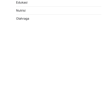
Edukasi
Nutrisi
Olahraga