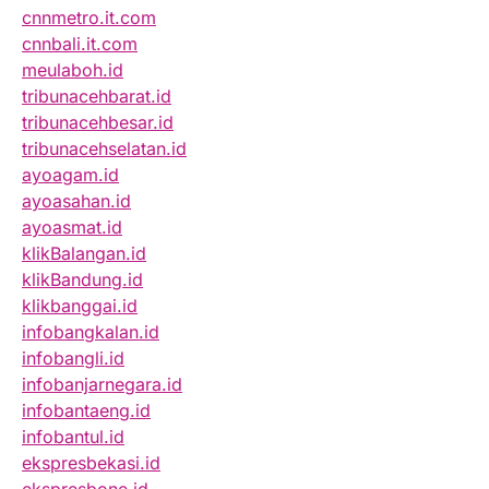
cnnmetro.it.com
cnnbali.it.com
meulaboh.id
tribunacehbarat.id
tribunacehbesar.id
tribunacehselatan.id
ayoagam.id
ayoasahan.id
ayoasmat.id
klikBalangan.id
klikBandung.id
klikbanggai.id
infobangkalan.id
infobangli.id
infobanjarnegara.id
infobantaeng.id
infobantul.id
ekspresbekasi.id