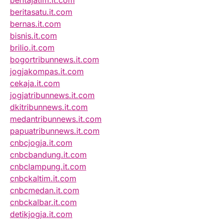
beritajatim.it.com
beritasatu.it.com
bernas.it.com
bisnis.it.com
brilio.it.com
bogortribunnews.it.com
jogjakompas.it.com
cekaja.it.com
jogjatribunnews.it.com
dkitribunnews.it.com
medantribunnews.it.com
papuatribunnews.it.com
cnbcjogja.it.com
cnbcbandung.it.com
cnbclampung.it.com
cnbckaltim.it.com
cnbcmedan.it.com
cnbckalbar.it.com
detikjogja.it.com