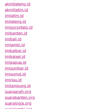
akmiljateng.id
akmiljatim.id
imijatim.id
imijateng.id
imigorontalo.id
imibanten.id
imibali.id
imijambi.id
imikalbar.id
imikalsel.id
imipapua.id
imisumbar.id
imisumut.id
imiriau.id
imilampung.id
suaraaceh.org
suarabanten.org
suarajogja.org