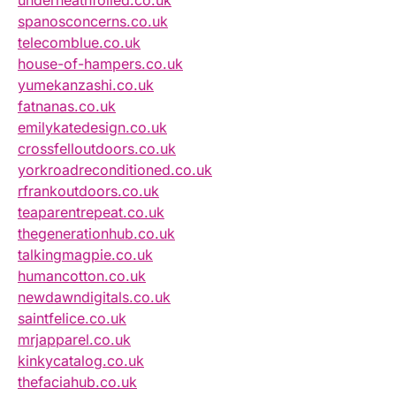
underneathfoiled.co.uk
spanosconcerns.co.uk
telecomblue.co.uk
house-of-hampers.co.uk
yumekanzashi.co.uk
fatnanas.co.uk
emilykatedesign.co.uk
crossfelloutdoors.co.uk
yorkroadreconditioned.co.uk
rfrankoutdoors.co.uk
teaparentrepeat.co.uk
thegenerationhub.co.uk
talkingmagpie.co.uk
humancotton.co.uk
newdawndigitals.co.uk
saintfelice.co.uk
mrjapparel.co.uk
kinkycatalog.co.uk
thefaciahub.co.uk