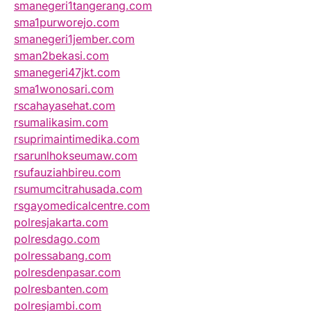
smanegeri1tangerang.com
sma1purworejo.com
smanegeri1jember.com
sman2bekasi.com
smanegeri47jkt.com
sma1wonosari.com
rscahayasehat.com
rsumalikasim.com
rsuprimaintimedika.com
rsarunlhokseumaw.com
rsufauziahbireu.com
rsumumcitrahusada.com
rsgayomedicalcentre.com
polresjakarta.com
polresdago.com
polressabang.com
polresdenpasar.com
polresbanten.com
polresjambi.com