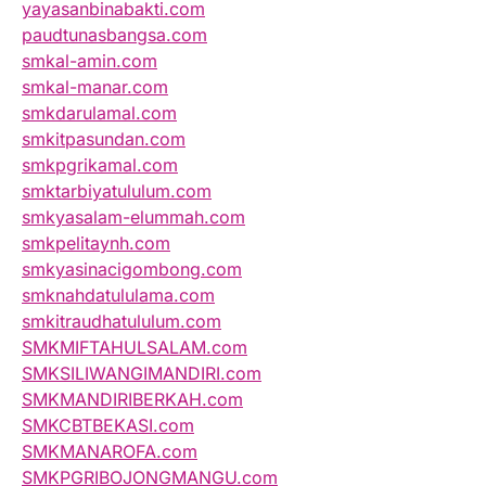
yayasanbinabakti.com
paudtunasbangsa.com
smkal-amin.com
smkal-manar.com
smkdarulamal.com
smkitpasundan.com
smkpgrikamal.com
smktarbiyatululum.com
smkyasalam-elummah.com
smkpelitaynh.com
smkyasinacigombong.com
smknahdatululama.com
smkitraudhatululum.com
SMKMIFTAHULSALAM.com
SMKSILIWANGIMANDIRI.com
SMKMANDIRIBERKAH.com
SMKCBTBEKASI.com
SMKMANAROFA.com
SMKPGRIBOJONGMANGU.com