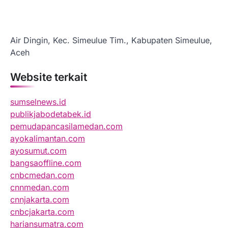
Air Dingin, Kec. Simeulue Tim., Kabupaten Simeulue,
Aceh
Website terkait
sumselnews.id
publikjabodetabek.id
pemudapancasilamedan.com
ayokalimantan.com
ayosumut.com
bangsaoffline.com
cnbcmedan.com
cnnmedan.com
cnnjakarta.com
cnbcjakarta.com
hariansumatra.com