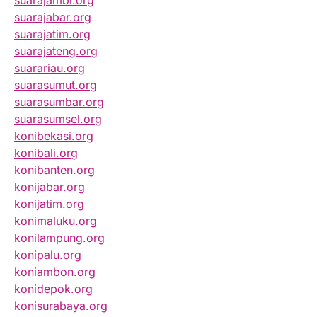
suarajambi.org
suarajabar.org
suarajatim.org
suarajateng.org
suarariau.org
suarasumut.org
suarasumbar.org
suarasumsel.org
konibekasi.org
konibali.org
konibanten.org
konijabar.org
konijatim.org
konimaluku.org
konilampung.org
konipalu.org
koniambon.org
konidepok.org
konisurabaya.org