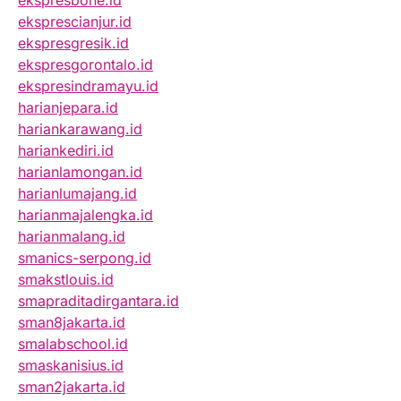
ekspresbone.id
eksprescianjur.id
ekspresgresik.id
ekspresgorontalo.id
ekspresindramayu.id
harianjepara.id
hariankarawang.id
hariankediri.id
harianlamongan.id
harianlumajang.id
harianmajalengka.id
harianmalang.id
smanics-serpong.id
smakstlouis.id
smapraditadirgantara.id
sman8jakarta.id
smalabschool.id
smaskanisius.id
sman2jakarta.id