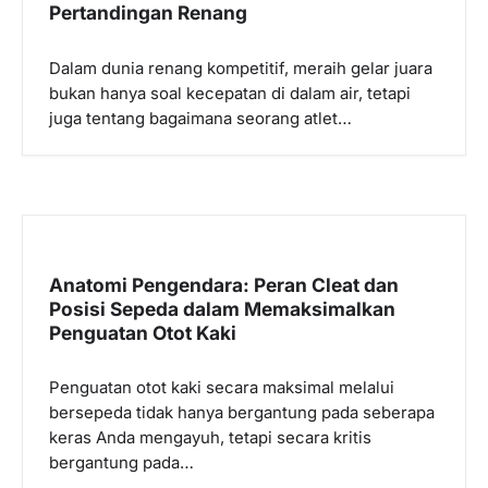
Pertandingan Renang
Dalam dunia renang kompetitif, meraih gelar juara
bukan hanya soal kecepatan di dalam air, tetapi
juga tentang bagaimana seorang atlet…
Anatomi Pengendara: Peran Cleat dan
Posisi Sepeda dalam Memaksimalkan
Penguatan Otot Kaki
Penguatan otot kaki secara maksimal melalui
bersepeda tidak hanya bergantung pada seberapa
keras Anda mengayuh, tetapi secara kritis
bergantung pada…