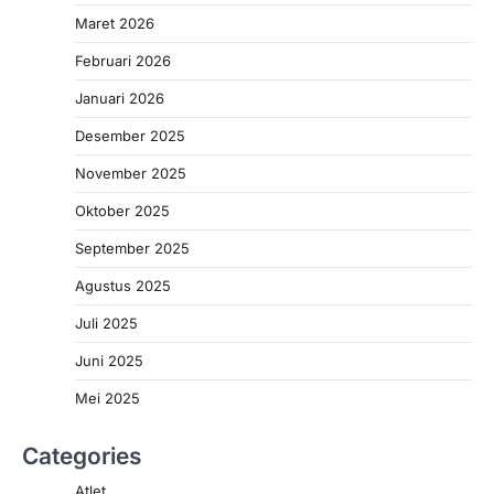
Maret 2026
Februari 2026
Januari 2026
Desember 2025
November 2025
Oktober 2025
September 2025
Agustus 2025
Juli 2025
Juni 2025
Mei 2025
Categories
Atlet