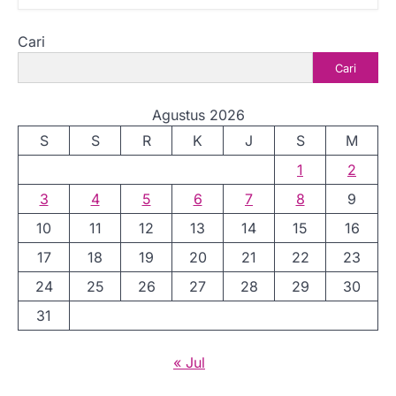
Cari
Cari
Agustus 2026
S
S
R
K
J
S
M
1
2
3
4
5
6
7
8
9
10
11
12
13
14
15
16
17
18
19
20
21
22
23
24
25
26
27
28
29
30
31
« Jul