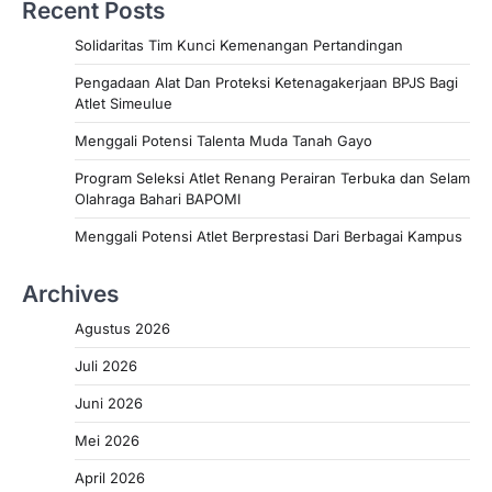
Recent Posts
Solidaritas Tim Kunci Kemenangan Pertandingan
Pengadaan Alat Dan Proteksi Ketenagakerjaan BPJS Bagi
Atlet Simeulue
Menggali Potensi Talenta Muda Tanah Gayo
Program Seleksi Atlet Renang Perairan Terbuka dan Selam
Olahraga Bahari BAPOMI
Menggali Potensi Atlet Berprestasi Dari Berbagai Kampus
Archives
Agustus 2026
Juli 2026
Juni 2026
Mei 2026
April 2026