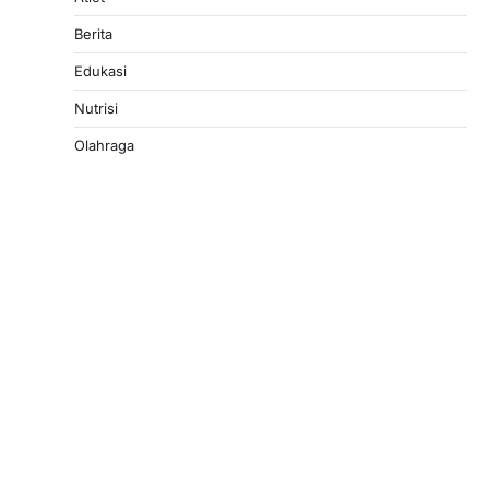
Berita
Edukasi
Nutrisi
Olahraga