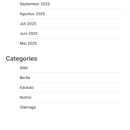
September 2025
Agustus 2025
Juli 2025
Juni 2025
Mei 2025
Categories
Atlet
Berita
Edukasi
Nutrisi
Olahraga