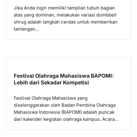
s
Jika Anda ingin memiliki tampilan tubuh bagian
atas yang dominan, melakukan variasi dumbbell
shrug adalah langkah cerdas untuk memberikan
tantangan…
Festival Olahraga Mahasiswa BAPOMI:
Lebih dari Sekadar Kompetisi
Festival Olahraga Mahasiswa yang
diselenggarakan oleh Badan Pembina Olahraga
Mahasiswa Indonesia (BAPOMI) adalah puncak
dari kalender kegiatan olahraga kampus. Acara…