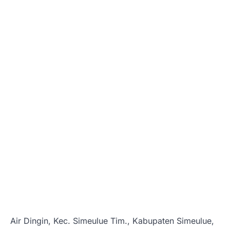
Air Dingin, Kec. Simeulue Tim., Kabupaten Simeulue,