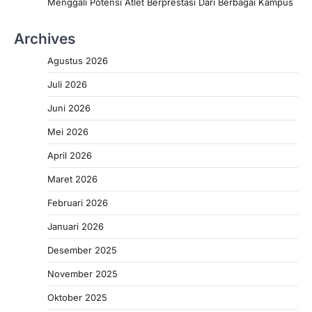
Menggali Potensi Atlet Berprestasi Dari Berbagai Kampus
Archives
Agustus 2026
Juli 2026
Juni 2026
Mei 2026
April 2026
Maret 2026
Februari 2026
Januari 2026
Desember 2025
November 2025
Oktober 2025