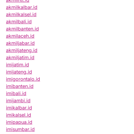
akmilkalbar.id
akmilkalsel.id
akmilbali.id
akmilbanten.id
akmilaceh.id
akmiljabar.id
akmiljateng.id
akmiljatim.id
imijatim.id
imijateng.id
imigorontalo.id
imibanten.id
imibali.id
imijambi.id
imikalbar.id
imikalsel.id
imipapua.id
imisumbar.id