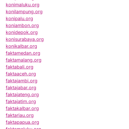
konimaluku.org
konilampung.org
konipalu.org
koniambon.org
konidepok.org
konisurabaya.org
konikalbar.org
faktamedan.org
faktamalang.org
faktabali.org
faktaaceh.org
faktajambi.org
faktajabar.org
faktajateng.org
faktajatim.org
faktakalbar.org
faktariau.org
faktapapua.org
faktamaluku.org