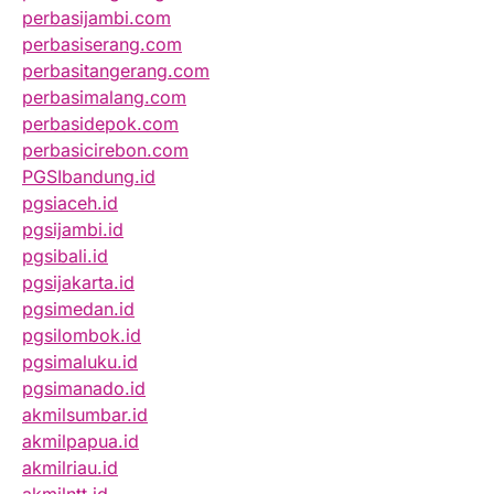
perbasijambi.com
perbasiserang.com
perbasitangerang.com
perbasimalang.com
perbasidepok.com
perbasicirebon.com
PGSIbandung.id
pgsiaceh.id
pgsijambi.id
pgsibali.id
pgsijakarta.id
pgsimedan.id
pgsilombok.id
pgsimaluku.id
pgsimanado.id
akmilsumbar.id
akmilpapua.id
akmilriau.id
akmilntt.id