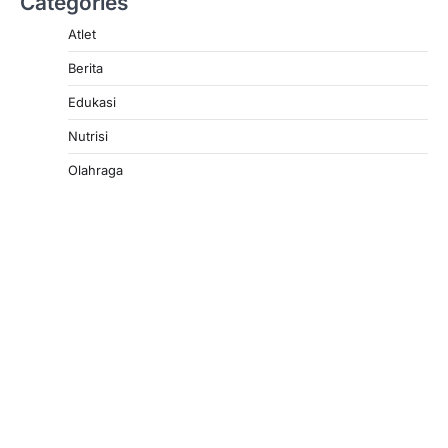
Categories
Atlet
Berita
Edukasi
Nutrisi
Olahraga