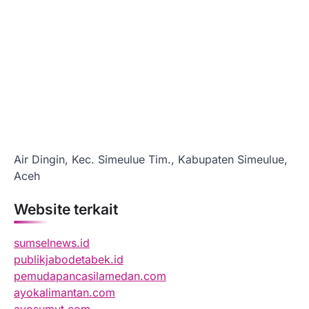
Air Dingin, Kec. Simeulue Tim., Kabupaten Simeulue,
Aceh
Website terkait
sumselnews.id
publikjabodetabek.id
pemudapancasilamedan.com
ayokalimantan.com
ayosumut.com