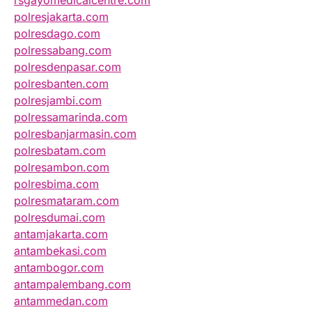
polresjakarta.com
polresdago.com
polressabang.com
polresdenpasar.com
polresbanten.com
polresjambi.com
polressamarinda.com
polresbanjarmasin.com
polresbatam.com
polresambon.com
polresbima.com
polresmataram.com
polresdumai.com
antamjakarta.com
antambekasi.com
antambogor.com
antampalembang.com
antammedan.com