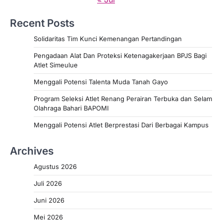
Recent Posts
Solidaritas Tim Kunci Kemenangan Pertandingan
Pengadaan Alat Dan Proteksi Ketenagakerjaan BPJS Bagi
Atlet Simeulue
Menggali Potensi Talenta Muda Tanah Gayo
Program Seleksi Atlet Renang Perairan Terbuka dan Selam
Olahraga Bahari BAPOMI
Menggali Potensi Atlet Berprestasi Dari Berbagai Kampus
Archives
Agustus 2026
Juli 2026
Juni 2026
Mei 2026