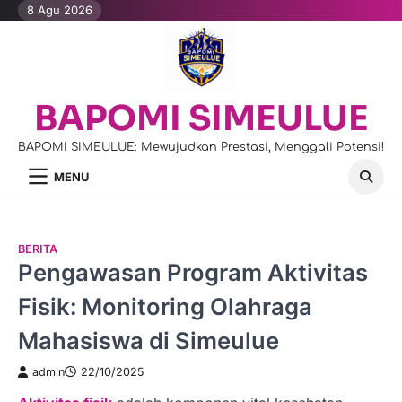
Skip
8 Agu 2026
to
content
BAPOMI SIMEULUE
BAPOMI SIMEULUE: Mewujudkan Prestasi, Menggali Potensi!
MENU
BERITA
Pengawasan Program Aktivitas
Fisik: Monitoring Olahraga
Mahasiswa di Simeulue
admin
22/10/2025