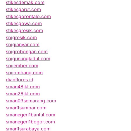
stikesdemak.com
stikesgarut.com
stikesgorontalo.com
stikesgowa.com
stikesgresik.com
spigresik.com
spigianyar.com
spigrobongan.com
spigunungkidul.com
spijember.com
spijombang.com
dianflores.id
sman48jkt.com
sman26jkt.com
sman03semarang.com
sman1sumbar.com
smanegeri1bantul.com
smanegeri1bogor.com
sman1surabaya.com