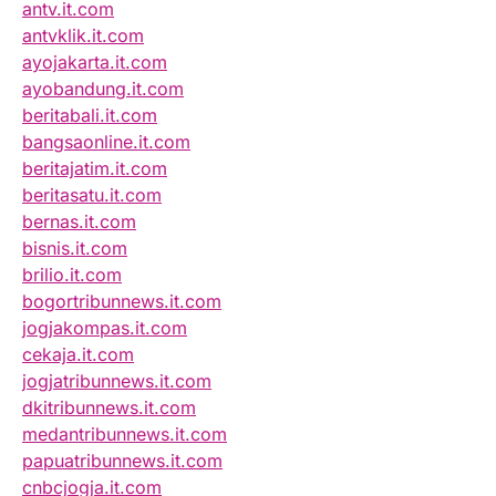
antv.it.com
antvklik.it.com
ayojakarta.it.com
ayobandung.it.com
beritabali.it.com
bangsaonline.it.com
beritajatim.it.com
beritasatu.it.com
bernas.it.com
bisnis.it.com
brilio.it.com
bogortribunnews.it.com
jogjakompas.it.com
cekaja.it.com
jogjatribunnews.it.com
dkitribunnews.it.com
medantribunnews.it.com
papuatribunnews.it.com
cnbcjogja.it.com