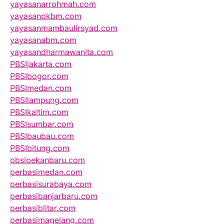
yayasanarrohmah.com
yayasanpkbm.com
yayasanmambaulirsyad.com
yayasanabm.com
yayasandharmawanita.com
PBSIjakarta.com
PBSIbogor.com
PBSImedan.com
PBSIlampung.com
PBSIkaltim.com
PBSIsumbar.com
PBSIbaubau.com
PBSIbitung.com
pbsipekanbaru.com
perbasimedan.com
perbasisurabaya.com
perbasibanjarbaru.com
perbasiblitar.com
perbasimagelang.com