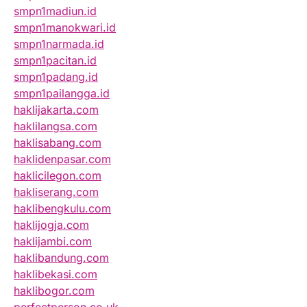
smpn1madiun.id
smpn1manokwari.id
smpn1narmada.id
smpn1pacitan.id
smpn1padang.id
smpn1pailangga.id
haklijakarta.com
haklilangsa.com
haklisabang.com
haklidenpasar.com
haklicilegon.com
hakliserang.com
haklibengkulu.com
haklijogja.com
haklijambi.com
haklibandung.com
haklibekasi.com
haklibogor.com
perfectperson.co.uk