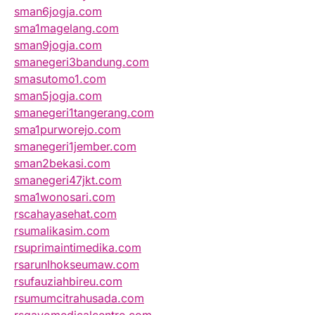
sman6jogja.com
sma1magelang.com
sman9jogja.com
smanegeri3bandung.com
smasutomo1.com
sman5jogja.com
smanegeri1tangerang.com
sma1purworejo.com
smanegeri1jember.com
sman2bekasi.com
smanegeri47jkt.com
sma1wonosari.com
rscahayasehat.com
rsumalikasim.com
rsuprimaintimedika.com
rsarunlhokseumaw.com
rsufauziahbireu.com
rsumumcitrahusada.com
rsgayomedicalcentre.com