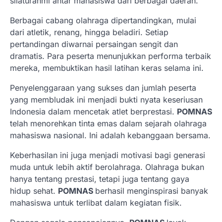
silaturahmi antar mahasiswa dari berbagai daerah.
Berbagai cabang olahraga dipertandingkan, mulai
dari atletik, renang, hingga beladiri. Setiap
pertandingan diwarnai persaingan sengit dan
dramatis. Para peserta menunjukkan performa terbaik
mereka, membuktikan hasil latihan keras selama ini.
Penyelenggaraan yang sukses dan jumlah peserta
yang membludak ini menjadi bukti nyata keseriusan
Indonesia dalam mencetak atlet berprestasi.
POMNAS
telah menorehkan tinta emas dalam sejarah olahraga
mahasiswa nasional. Ini adalah kebanggaan bersama.
Keberhasilan ini juga menjadi motivasi bagi generasi
muda untuk lebih aktif berolahraga. Olahraga bukan
hanya tentang prestasi, tetapi juga tentang gaya
hidup sehat.
POMNAS
berhasil menginspirasi banyak
mahasiswa untuk terlibat dalam kegiatan fisik.