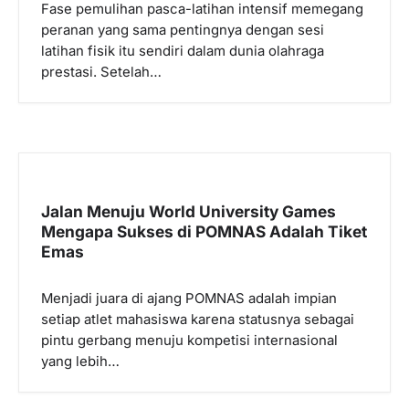
Fase pemulihan pasca-latihan intensif memegang
s
peranan yang sama pentingnya dengan sesi
latihan fisik itu sendiri dalam dunia olahraga
prestasi. Setelah…
Jalan Menuju World University Games
Mengapa Sukses di POMNAS Adalah Tiket
Emas
Menjadi juara di ajang POMNAS adalah impian
setiap atlet mahasiswa karena statusnya sebagai
pintu gerbang menuju kompetisi internasional
yang lebih…