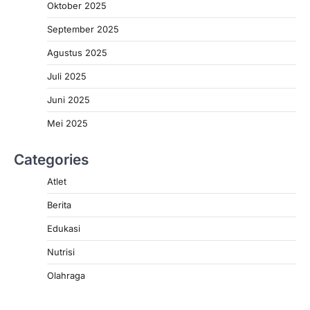
Oktober 2025
September 2025
Agustus 2025
Juli 2025
Juni 2025
Mei 2025
Categories
Atlet
Berita
Edukasi
Nutrisi
Olahraga