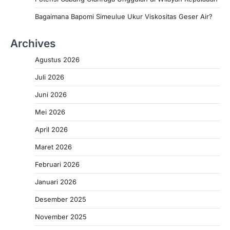
Bagaimana Bapomi Simeulue Ukur Viskositas Geser Air?
Archives
Agustus 2026
Juli 2026
Juni 2026
Mei 2026
April 2026
Maret 2026
Februari 2026
Januari 2026
Desember 2025
November 2025