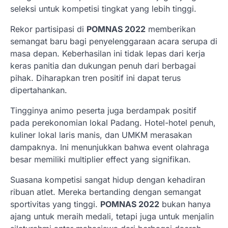
seleksi untuk kompetisi tingkat yang lebih tinggi.
Rekor partisipasi di
POMNAS 2022
memberikan
semangat baru bagi penyelenggaraan acara serupa di
masa depan. Keberhasilan ini tidak lepas dari kerja
keras panitia dan dukungan penuh dari berbagai
pihak. Diharapkan tren positif ini dapat terus
dipertahankan.
Tingginya animo peserta juga berdampak positif
pada perekonomian lokal Padang. Hotel-hotel penuh,
kuliner lokal laris manis, dan UMKM merasakan
dampaknya. Ini menunjukkan bahwa event olahraga
besar memiliki multiplier effect yang signifikan.
Suasana kompetisi sangat hidup dengan kehadiran
ribuan atlet. Mereka bertanding dengan semangat
sportivitas yang tinggi.
POMNAS 2022
bukan hanya
ajang untuk meraih medali, tetapi juga untuk menjalin