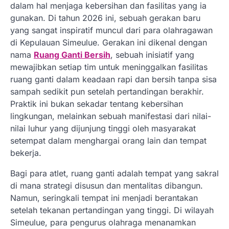
dalam hal menjaga kebersihan dan fasilitas yang ia
gunakan. Di tahun 2026 ini, sebuah gerakan baru
yang sangat inspiratif muncul dari para olahragawan
di Kepulauan Simeulue. Gerakan ini dikenal dengan
nama
Ruang Ganti Bersih
, sebuah inisiatif yang
mewajibkan setiap tim untuk meninggalkan fasilitas
ruang ganti dalam keadaan rapi dan bersih tanpa sisa
sampah sedikit pun setelah pertandingan berakhir.
Praktik ini bukan sekadar tentang kebersihan
lingkungan, melainkan sebuah manifestasi dari nilai-
nilai luhur yang dijunjung tinggi oleh masyarakat
setempat dalam menghargai orang lain dan tempat
bekerja.
Bagi para atlet, ruang ganti adalah tempat yang sakral
di mana strategi disusun dan mentalitas dibangun.
Namun, seringkali tempat ini menjadi berantakan
setelah tekanan pertandingan yang tinggi. Di wilayah
Simeulue, para pengurus olahraga menanamkan