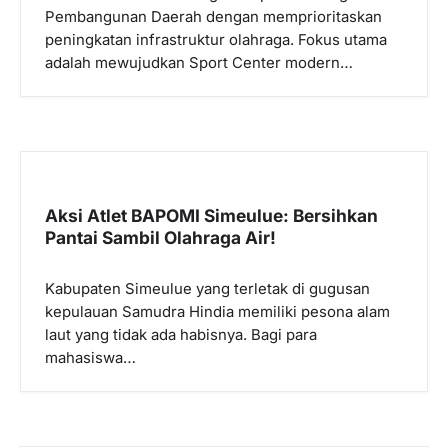
Pembangunan Daerah dengan memprioritaskan
peningkatan infrastruktur olahraga. Fokus utama
adalah mewujudkan Sport Center modern…
Aksi Atlet BAPOMI Simeulue: Bersihkan
Pantai Sambil Olahraga Air!
Kabupaten Simeulue yang terletak di gugusan
kepulauan Samudra Hindia memiliki pesona alam
laut yang tidak ada habisnya. Bagi para
mahasiswa…