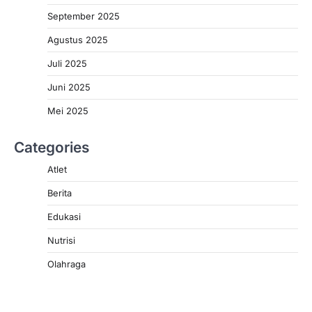
September 2025
Agustus 2025
Juli 2025
Juni 2025
Mei 2025
Categories
Atlet
Berita
Edukasi
Nutrisi
Olahraga