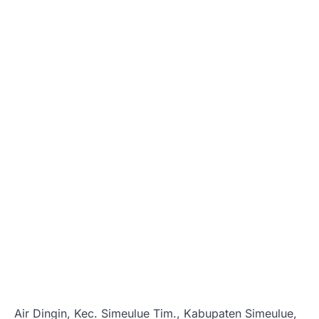
Air Dingin, Kec. Simeulue Tim., Kabupaten Simeulue,