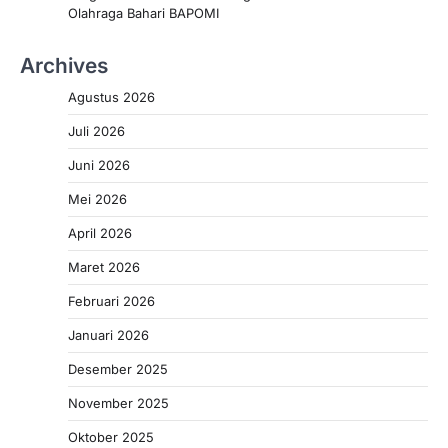
Olahraga Bahari BAPOMI
Archives
Agustus 2026
Juli 2026
Juni 2026
Mei 2026
April 2026
Maret 2026
Februari 2026
Januari 2026
Desember 2025
November 2025
Oktober 2025