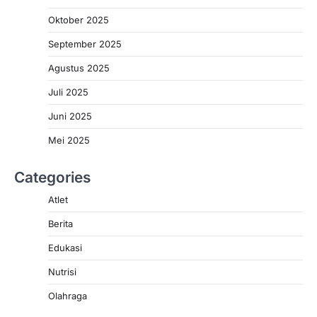
Oktober 2025
September 2025
Agustus 2025
Juli 2025
Juni 2025
Mei 2025
Categories
Atlet
Berita
Edukasi
Nutrisi
Olahraga