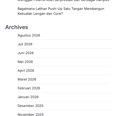
Bagaimana Latihan Push-Up Satu Tangan Membangun
Kekuatan Lengan dan Core?
Archives
Agustus 2026
Juli 2026
Juni 2026
Mei 2026
April 2026
Maret 2026
Februari 2026
Januari 2026
Desember 2025
November 2025