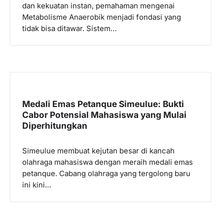
dan kekuatan instan, pemahaman mengenai
Metabolisme Anaerobik menjadi fondasi yang
tidak bisa ditawar. Sistem…
Medali Emas Petanque Simeulue: Bukti
Cabor Potensial Mahasiswa yang Mulai
Diperhitungkan
Simeulue membuat kejutan besar di kancah
olahraga mahasiswa dengan meraih medali emas
petanque. Cabang olahraga yang tergolong baru
ini kini…