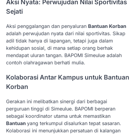
Aksi Nyata: Perwujudan Nilai Sportivitas
Sejati
Aksi penggalangan dan penyaluran
Bantuan Korban
adalah perwujudan nyata dari nilai sportivitas. Sikap
adil tidak hanya di lapangan, tetapi juga dalam
kehidupan sosial, di mana setiap orang berhak
mendapat uluran tangan. BAPOMI Simeulue adalah
contoh olahragawan berhati mulia.
Kolaborasi Antar Kampus untuk Bantuan
Korban
Gerakan ini melibatkan sinergi dari berbagai
perguruan tinggi di Simeulue. BAPOMI berperan
sebagai koordinator utama untuk memastikan
Bantuan
yang terkumpul disalurkan tepat sasaran.
Kolaborasi ini menunjukkan persatuan di kalangan