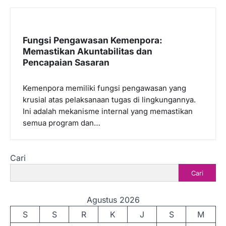
Fungsi Pengawasan Kemenpora:
Memastikan Akuntabilitas dan
Pencapaian Sasaran
Kemenpora memiliki fungsi pengawasan yang
krusial atas pelaksanaan tugas di lingkungannya.
Ini adalah mekanisme internal yang memastikan
semua program dan…
Cari
Cari
Agustus 2026
S
S
R
K
J
S
M