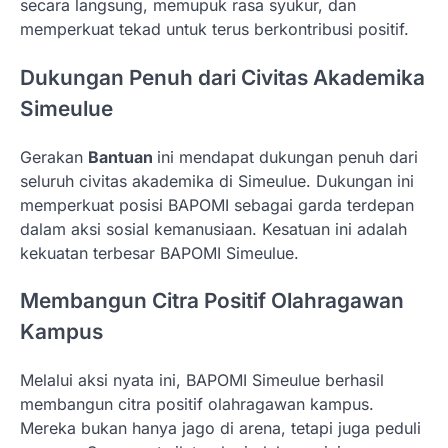
secara langsung, memupuk rasa syukur, dan
memperkuat tekad untuk terus berkontribusi positif.
Dukungan Penuh dari Civitas Akademika
Simeulue
Gerakan
Bantuan
ini mendapat dukungan penuh dari
seluruh civitas akademika di Simeulue. Dukungan ini
memperkuat posisi BAPOMI sebagai garda terdepan
dalam aksi sosial kemanusiaan. Kesatuan ini adalah
kekuatan terbesar BAPOMI Simeulue.
Membangun Citra Positif Olahragawan
Kampus
Melalui aksi nyata ini, BAPOMI Simeulue berhasil
membangun citra positif olahragawan kampus.
Mereka bukan hanya jago di arena, tetapi juga peduli