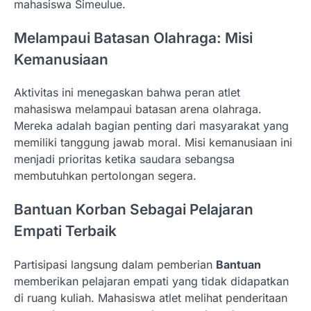
mahasiswa Simeulue.
Melampaui Batasan Olahraga: Misi
Kemanusiaan
Aktivitas ini menegaskan bahwa peran atlet
mahasiswa melampaui batasan arena olahraga.
Mereka adalah bagian penting dari masyarakat yang
memiliki tanggung jawab moral. Misi kemanusiaan ini
menjadi prioritas ketika saudara sebangsa
membutuhkan pertolongan segera.
Bantuan Korban Sebagai Pelajaran
Empati Terbaik
Partisipasi langsung dalam pemberian
Bantuan
memberikan pelajaran empati yang tidak didapatkan
di ruang kuliah. Mahasiswa atlet melihat penderitaan