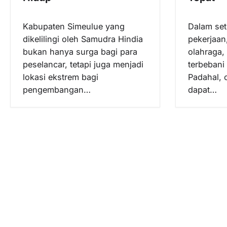
Kabupaten Simeulue yang
Dalam set
dikelilingi oleh Samudra Hindia
pekerjaan
bukan hanya surga bagi para
olahraga, 
peselancar, tetapi juga menjadi
terbebani 
lokasi ekstrem bagi
Padahal, 
pengembangan…
dapat…