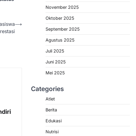
November 2025
Oktober 2025
asiswa
⟶
September 2025
restasi
Agustus 2025
Juli 2025
Juni 2025
Mei 2025
Categories
Atlet
Berita
diri
Edukasi
Nutrisi