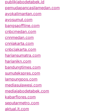
publikjabodetabek.id
pemudapancasilamedan.com
ayokalimantan.com
ayosumut.com
bangsaoffline.com
cnbcmedan.com
cnnmedan.com
cnnjakarta.com
cnbcjakarta.com
hariansumatra.com
harianikn.com
bandungtimes.com
sumutekspres.com
lampungpos.com
mediasulawesi.com
mediajabodetabek.com
kabarflores.com
seputarmetro.com
aktual.it.com