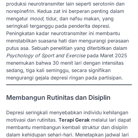
produksi neurotransmiter lain seperti serotonin dan
norepinefrin. Kedua zat ini berperan penting dalam
mengatur
mood
, tidur, dan nafsu makan, yang
seringkali terganggu pada penderita depresi.
Peningkatan kadar neurotransmiter ini membantu
menstabilkan suasana hati dan mengurangi perasaan
putus asa. Sebuah penelitian yang diterbitkan dalam
Psychology of Sport and Exercise
pada Maret 2025
menemukan bahwa 30 menit lari dengan intensitas
sedang, tiga kali seminggu, secara signifikan
mengurangi gejala depresi ringan pada partisipan.
Membangun Rutinitas dan Disiplin
Depresi seringkali menyebabkan individu kehilangan
motivasi dan rutinitas.
Terapi Gerak
melalui lari dapat
membantu membangun kembali struktur dan disiplin
dalam kehidupan sehari-hari. Menetapkan jadwal lari