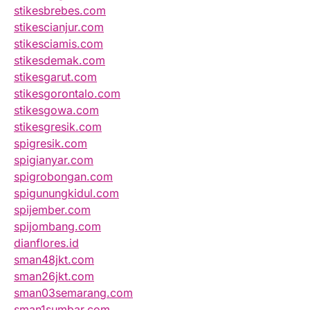
stikesbrebes.com
stikescianjur.com
stikesciamis.com
stikesdemak.com
stikesgarut.com
stikesgorontalo.com
stikesgowa.com
stikesgresik.com
spigresik.com
spigianyar.com
spigrobongan.com
spigunungkidul.com
spijember.com
spijombang.com
dianflores.id
sman48jkt.com
sman26jkt.com
sman03semarang.com
sman1sumbar.com