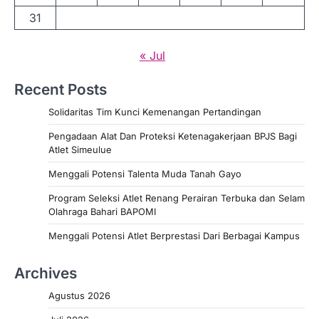
31
« Jul
Recent Posts
Solidaritas Tim Kunci Kemenangan Pertandingan
Pengadaan Alat Dan Proteksi Ketenagakerjaan BPJS Bagi
Atlet Simeulue
Menggali Potensi Talenta Muda Tanah Gayo
Program Seleksi Atlet Renang Perairan Terbuka dan Selam
Olahraga Bahari BAPOMI
Menggali Potensi Atlet Berprestasi Dari Berbagai Kampus
Archives
Agustus 2026