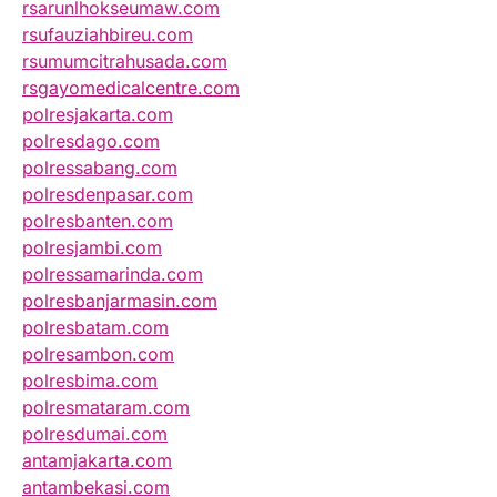
rsarunlhokseumaw.com
rsufauziahbireu.com
rsumumcitrahusada.com
rsgayomedicalcentre.com
polresjakarta.com
polresdago.com
polressabang.com
polresdenpasar.com
polresbanten.com
polresjambi.com
polressamarinda.com
polresbanjarmasin.com
polresbatam.com
polresambon.com
polresbima.com
polresmataram.com
polresdumai.com
antamjakarta.com
antambekasi.com