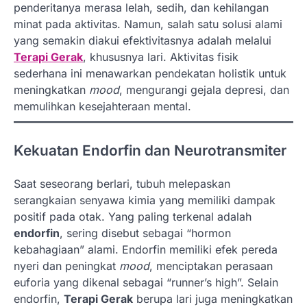
penderitanya merasa lelah, sedih, dan kehilangan
minat pada aktivitas. Namun, salah satu solusi alami
yang semakin diakui efektivitasnya adalah melalui
Terapi Gerak
, khususnya lari. Aktivitas fisik
sederhana ini menawarkan pendekatan holistik untuk
meningkatkan
mood
, mengurangi gejala depresi, dan
memulihkan kesejahteraan mental.
Kekuatan Endorfin dan Neurotransmiter
Saat seseorang berlari, tubuh melepaskan
serangkaian senyawa kimia yang memiliki dampak
positif pada otak. Yang paling terkenal adalah
endorfin
, sering disebut sebagai “hormon
kebahagiaan” alami. Endorfin memiliki efek pereda
nyeri dan peningkat
mood
, menciptakan perasaan
euforia yang dikenal sebagai “runner’s high”. Selain
endorfin,
Terapi Gerak
berupa lari juga meningkatkan