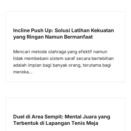
Incline Push Up: Solusi Latihan Kekuatan
yang Ringan Namun Bermanfaat
Mencari metode olahraga yang efektif namun
tidak membebani sistem saraf secara berlebihan
adalah impian bagi banyak orang, terutama bagi
mereka…
Duel di Area Sempit: Mental Juara yang
Terbentuk di Lapangan Tenis Meja