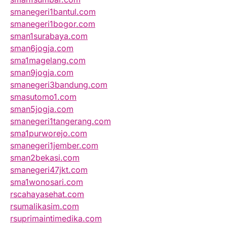
smanegeri1bantul.com
smanegeri1bogor.com
sman1surabaya.com
sman6jogja.com
sma1magelang.com
sman9jogja.com
smanegeri3bandung.com
smasutomo1.com
sman5jogja.com
smanegeri1tangerang.com
sma1purworejo.com
smanegeri1jember.com
sman2bekasi.com
smanegeri47jkt.com
sma1wonosari.com
rscahayasehat.com
rsumalikasim.com
rsuprimaintimedika.com