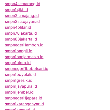
smpn4semarang.id
smpn14jkt.id
smpn2lumajang.id
smpn2sutojayan.id
smpn4blitar.id
smpn78jakarta.id
smpn88jakarta.id
smpnegeri1ambon.id
smpn1bangil.id
smpn1banjarmasin.id
smpn1biora.id
smpnegeri1bobotsari.id
smpn1boyolali.id
smpn1gresik.id
smpn1jayapura.id
smpn1jember.id
smpnegeri1jepara.id
smpn1karanganyar.id
smpn1kendari.id