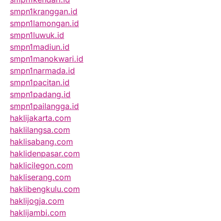
smpn1kranggan.id
smpn1lamongan.id
smpn1luwuk.id
smpn1madiun.id
smpn1manokwari.id
smpn1narmada.id
smpn1pacitan.id
smpn1padang.id
smpn1pailangga.id
haklijakarta.com
haklilangsa.com
haklisabang.com
haklidenpasar.com
haklicilegon.com
hakliserang.com
haklibengkulu.com
haklijogja.com
haklijambi.com