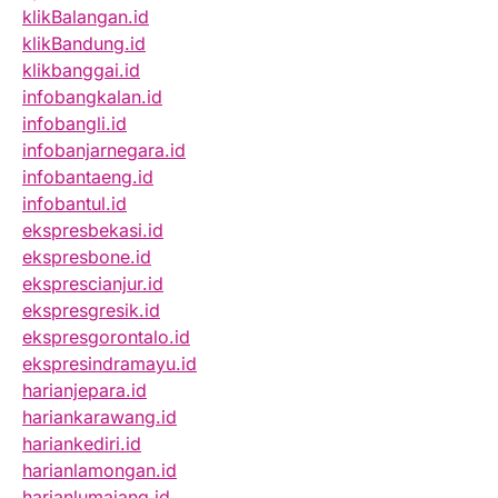
klikBalangan.id
klikBandung.id
klikbanggai.id
infobangkalan.id
infobangli.id
infobanjarnegara.id
infobantaeng.id
infobantul.id
ekspresbekasi.id
ekspresbone.id
eksprescianjur.id
ekspresgresik.id
ekspresgorontalo.id
ekspresindramayu.id
harianjepara.id
hariankarawang.id
hariankediri.id
harianlamongan.id
harianlumajang.id