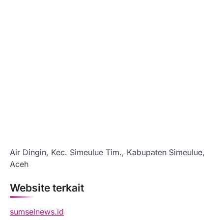
Air Dingin, Kec. Simeulue Tim., Kabupaten Simeulue,
Aceh
Website terkait
sumselnews.id