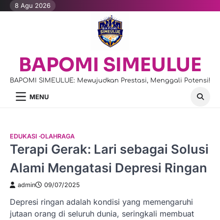
Skip
8 Agu 2026
to
content
BAPOMI SIMEULUE
BAPOMI SIMEULUE: Mewujudkan Prestasi, Menggali Potensi!
MENU
EDUKASI
OLAHRAGA
Terapi Gerak: Lari sebagai Solusi
Alami Mengatasi Depresi Ringan
admin
09/07/2025
Depresi ringan adalah kondisi yang memengaruhi
jutaan orang di seluruh dunia, seringkali membuat