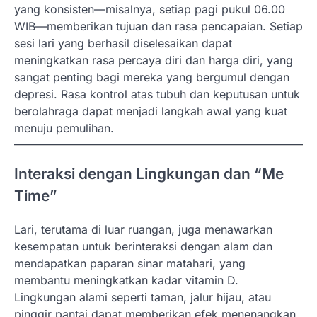
yang konsisten—misalnya, setiap pagi pukul 06.00
WIB—memberikan tujuan dan rasa pencapaian. Setiap
sesi lari yang berhasil diselesaikan dapat
meningkatkan rasa percaya diri dan harga diri, yang
sangat penting bagi mereka yang bergumul dengan
depresi. Rasa kontrol atas tubuh dan keputusan untuk
berolahraga dapat menjadi langkah awal yang kuat
menuju pemulihan.
Interaksi dengan Lingkungan dan “Me
Time”
Lari, terutama di luar ruangan, juga menawarkan
kesempatan untuk berinteraksi dengan alam dan
mendapatkan paparan sinar matahari, yang
membantu meningkatkan kadar vitamin D.
Lingkungan alami seperti taman, jalur hijau, atau
pinggir pantai dapat memberikan efek menenangkan