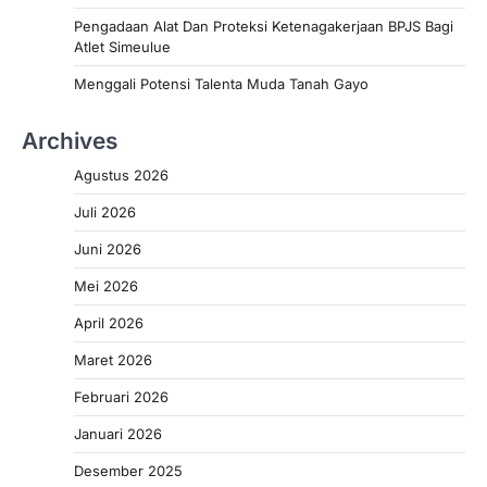
Pengadaan Alat Dan Proteksi Ketenagakerjaan BPJS Bagi
Atlet Simeulue
Menggali Potensi Talenta Muda Tanah Gayo
Archives
Agustus 2026
Juli 2026
Juni 2026
Mei 2026
April 2026
Maret 2026
Februari 2026
Januari 2026
Desember 2025