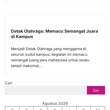
Detak Olahraga: Memacu Semangat Juara
di Kampus
Menjadi Detak Olahraga yang menggema di
seluruh sudut kampus, kegiatan ini memacu
semangat juang para mahasiswa untuk selalu
tampil maksimal…
Cari
Cari
Agustus 2026