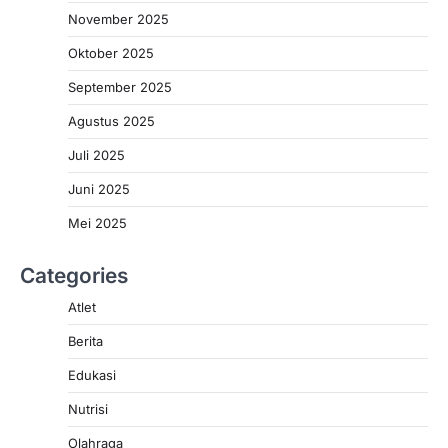
November 2025
Oktober 2025
September 2025
Agustus 2025
Juli 2025
Juni 2025
Mei 2025
Categories
Atlet
Berita
Edukasi
Nutrisi
Olahraga