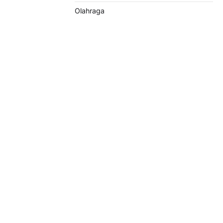
Olahraga