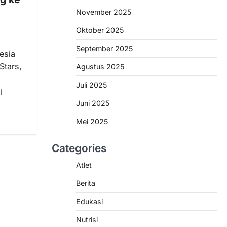
November 2025
Oktober 2025
September 2025
esia
Stars,
Agustus 2025
Juli 2025
i
Juni 2025
Mei 2025
Categories
Atlet
Berita
Edukasi
Nutrisi