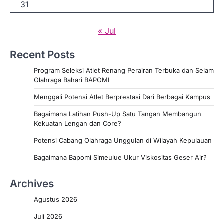
31
« Jul
Recent Posts
Program Seleksi Atlet Renang Perairan Terbuka dan Selam
Olahraga Bahari BAPOMI
Menggali Potensi Atlet Berprestasi Dari Berbagai Kampus
Bagaimana Latihan Push-Up Satu Tangan Membangun
Kekuatan Lengan dan Core?
Potensi Cabang Olahraga Unggulan di Wilayah Kepulauan
Bagaimana Bapomi Simeulue Ukur Viskositas Geser Air?
Archives
Agustus 2026
Juli 2026