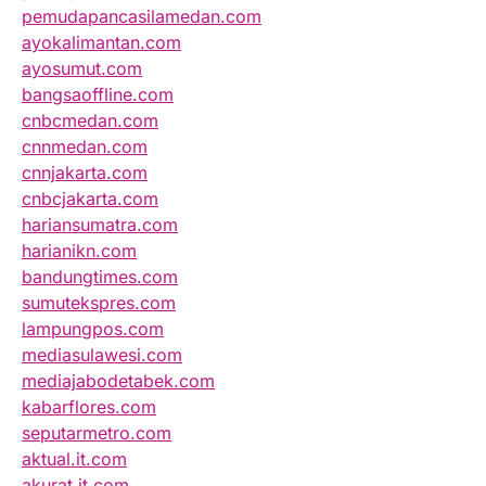
pemudapancasilamedan.com
ayokalimantan.com
ayosumut.com
bangsaoffline.com
cnbcmedan.com
cnnmedan.com
cnnjakarta.com
cnbcjakarta.com
hariansumatra.com
harianikn.com
bandungtimes.com
sumutekspres.com
lampungpos.com
mediasulawesi.com
mediajabodetabek.com
kabarflores.com
seputarmetro.com
aktual.it.com
akurat.it.com