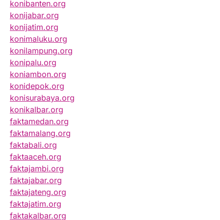
konibanten.org
konijabar.org
konijatim.org
konimaluku.org
konilampung.org
konipalu.org
koniambon.org
konidepok.org
konisurabaya.org
konikalbar.org
faktamedan.org
faktamalang.org
faktabali.org
faktaaceh.org
faktajambi.org
faktajabar.org
faktajateng.org
faktajatim.org
faktakalbar.org