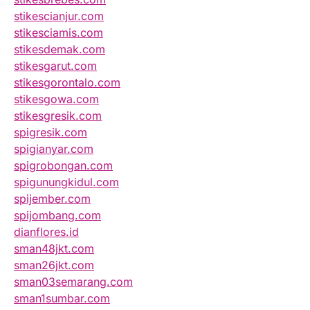
stikescianjur.com
stikesciamis.com
stikesdemak.com
stikesgarut.com
stikesgorontalo.com
stikesgowa.com
stikesgresik.com
spigresik.com
spigianyar.com
spigrobongan.com
spigunungkidul.com
spijember.com
spijombang.com
dianflores.id
sman48jkt.com
sman26jkt.com
sman03semarang.com
sman1sumbar.com