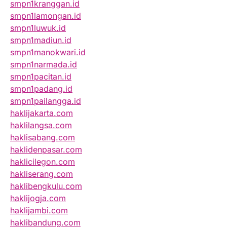
smpn1kranggan.id
smpn1lamongan.id
smpn1luwuk.id
smpn1madiun.id
smpn1manokwari.id
smpn1narmada.id
smpn1pacitan.id
smpn1padang.id
smpn1pailangga.id
haklijakarta.com
haklilangsa.com
haklisabang.com
haklidenpasar.com
haklicilegon.com
hakliserang.com
haklibengkulu.com
haklijogja.com
haklijambi.com
haklibandung.com