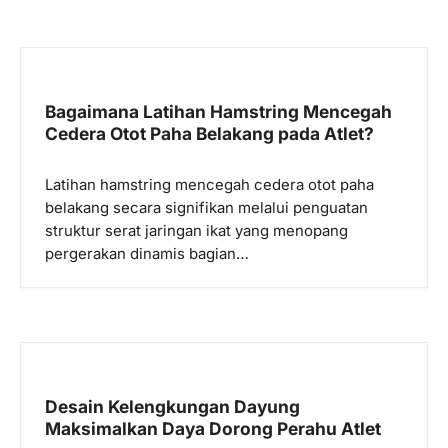
Bagaimana Latihan Hamstring Mencegah
Cedera Otot Paha Belakang pada Atlet?
Latihan hamstring mencegah cedera otot paha
belakang secara signifikan melalui penguatan
struktur serat jaringan ikat yang menopang
pergerakan dinamis bagian…
Desain Kelengkungan Dayung
Maksimalkan Daya Dorong Perahu Atlet