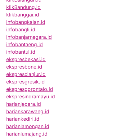
klikBandung.id
klikbanggai.id
infobangkalan.id
infobangli.id
infobanjarnegara.id
infobantaeng.id
infobantul.id
ekspresbekasi.id
ekspresbone.id
eksprescianjur.id
ekspresgresik.id
ekspresgorontalo.id
ekspresindramayu.id
harianjepara.id
hariankarawang.id
hariankediri.id
harianlamongan.id
harianlumajang.id