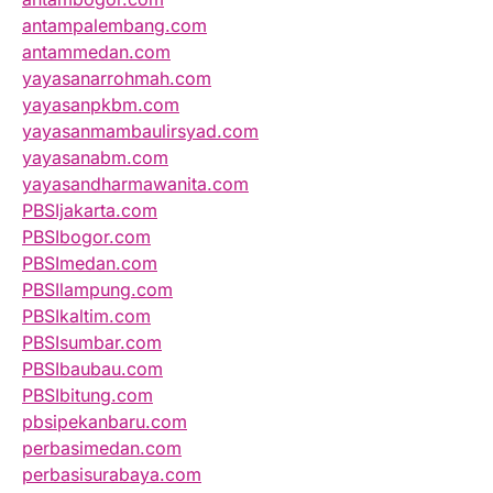
antampalembang.com
antammedan.com
yayasanarrohmah.com
yayasanpkbm.com
yayasanmambaulirsyad.com
yayasanabm.com
yayasandharmawanita.com
PBSIjakarta.com
PBSIbogor.com
PBSImedan.com
PBSIlampung.com
PBSIkaltim.com
PBSIsumbar.com
PBSIbaubau.com
PBSIbitung.com
pbsipekanbaru.com
perbasimedan.com
perbasisurabaya.com