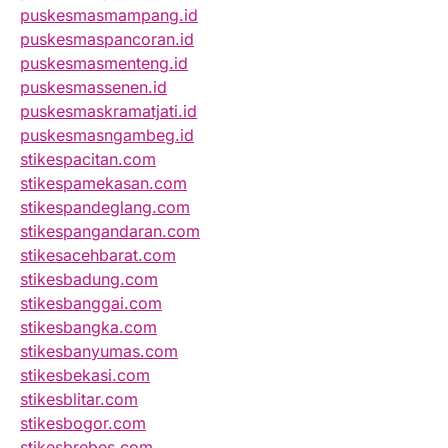
puskesmasmampang.id
puskesmaspancoran.id
puskesmasmenteng.id
puskesmassenen.id
puskesmaskramatjati.id
puskesmasngambeg.id
stikespacitan.com
stikespamekasan.com
stikespandeglang.com
stikespangandaran.com
stikesacehbarat.com
stikesbadung.com
stikesbanggai.com
stikesbangka.com
stikesbanyumas.com
stikesbekasi.com
stikesblitar.com
stikesbogor.com
stikesbrebes.com