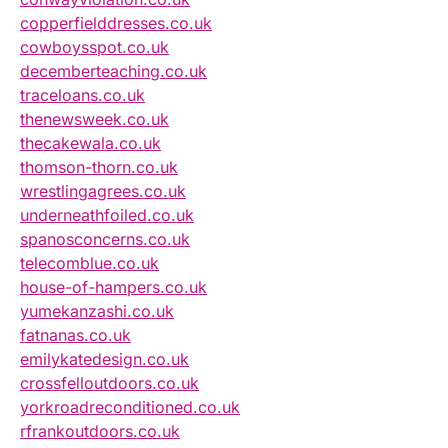
copperfielddresses.co.uk
cowboysspot.co.uk
decemberteaching.co.uk
traceloans.co.uk
thenewsweek.co.uk
thecakewala.co.uk
thomson-thorn.co.uk
wrestlingagrees.co.uk
underneathfoiled.co.uk
spanosconcerns.co.uk
telecomblue.co.uk
house-of-hampers.co.uk
yumekanzashi.co.uk
fatnanas.co.uk
emilykatedesign.co.uk
crossfelloutdoors.co.uk
yorkroadreconditioned.co.uk
rfrankoutdoors.co.uk