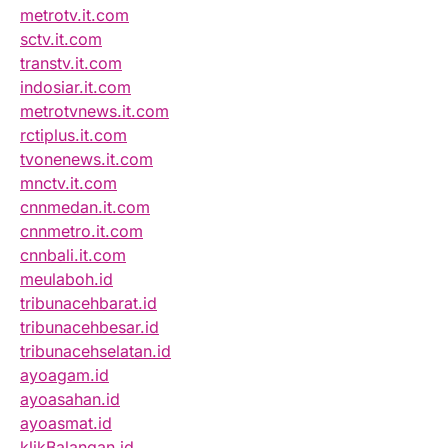
metrotv.it.com
sctv.it.com
transtv.it.com
indosiar.it.com
metrotvnews.it.com
rctiplus.it.com
tvonenews.it.com
mnctv.it.com
cnnmedan.it.com
cnnmetro.it.com
cnnbali.it.com
meulaboh.id
tribunacehbarat.id
tribunacehbesar.id
tribunacehselatan.id
ayoagam.id
ayoasahan.id
ayoasmat.id
klikBalangan.id