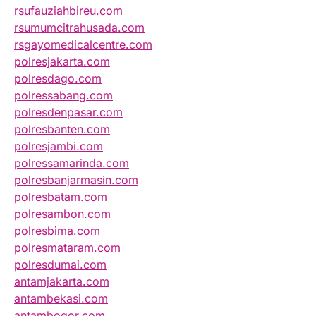
rsufauziahbireu.com
rsumumcitrahusada.com
rsgayomedicalcentre.com
polresjakarta.com
polresdago.com
polressabang.com
polresdenpasar.com
polresbanten.com
polresjambi.com
polressamarinda.com
polresbanjarmasin.com
polresbatam.com
polresambon.com
polresbima.com
polresmataram.com
polresdumai.com
antamjakarta.com
antambekasi.com
antambogor.com