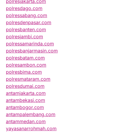
polresjakarta.com
polresdago.com
polressabang.com
polresdenpasar.com
polresbanten.com
polresjambi.com
polressamarinda.com
polresbanjarmasin.com
polresbatam.com
polresambon.com
polresbima.com
polresmataram.com
polresdumai.com
antamjakarta.com
antambekasi.com
antambogor.com
antampalembang.com
antammedan.com
yayasanarrohmah.com