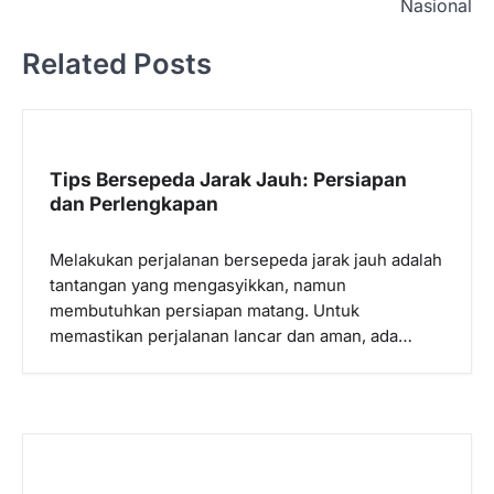
Nasional
a
s
Related Posts
i
p
o
Tips Bersepeda Jarak Jauh: Persiapan
s
dan Perlengkapan
Melakukan perjalanan bersepeda jarak jauh adalah
tantangan yang mengasyikkan, namun
membutuhkan persiapan matang. Untuk
memastikan perjalanan lancar dan aman, ada…