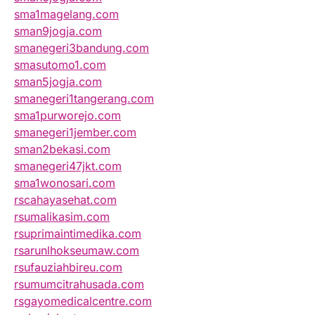
sma1magelang.com
sman9jogja.com
smanegeri3bandung.com
smasutomo1.com
sman5jogja.com
smanegeri1tangerang.com
sma1purworejo.com
smanegeri1jember.com
sman2bekasi.com
smanegeri47jkt.com
sma1wonosari.com
rscahayasehat.com
rsumalikasim.com
rsuprimaintimedika.com
rsarunlhokseumaw.com
rsufauziahbireu.com
rsumumcitrahusada.com
rsgayomedicalcentre.com