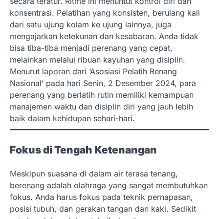
secara teratur. Ritme ini menuntut kontrol diri dan
konsentrasi. Pelatihan yang konsisten, berulang kali
dari satu ujung kolam ke ujung lainnya, juga
mengajarkan ketekunan dan kesabaran. Anda tidak
bisa tiba-tiba menjadi perenang yang cepat,
melainkan melalui ribuan kayuhan yang disiplin.
Menurut laporan dari ‘Asosiasi Pelatih Renang
Nasional’ pada hari Senin, 2 Desember 2024, para
perenang yang berlatih rutin memiliki kemampuan
manajemen waktu dan disiplin diri yang jauh lebih
baik dalam kehidupan sehari-hari.
Fokus di Tengah Ketenangan
Meskipun suasana di dalam air terasa tenang,
berenang adalah olahraga yang sangat membutuhkan
fokus. Anda harus fokus pada teknik pernapasan,
posisi tubuh, dan gerakan tangan dan kaki. Sedikit