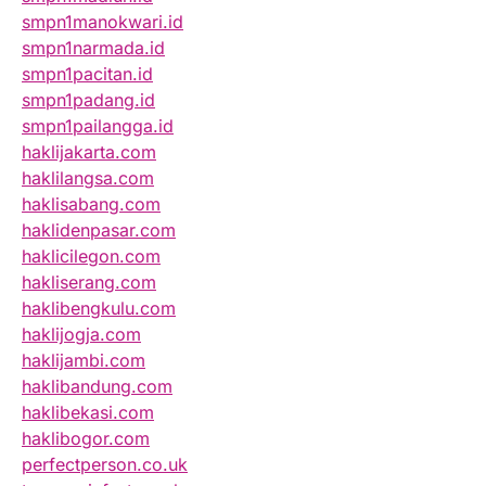
smpn1manokwari.id
smpn1narmada.id
smpn1pacitan.id
smpn1padang.id
smpn1pailangga.id
haklijakarta.com
haklilangsa.com
haklisabang.com
haklidenpasar.com
haklicilegon.com
hakliserang.com
haklibengkulu.com
haklijogja.com
haklijambi.com
haklibandung.com
haklibekasi.com
haklibogor.com
perfectperson.co.uk