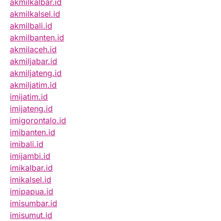
akmilkalbar.id
akmilkalsel.id
akmilbali.id
akmilbanten.id
akmilaceh.id
akmiljabar.id
akmiljateng.id
akmiljatim.id
imijatim.id
imijateng.id
imigorontalo.id
imibanten.id
imibali.id
imijambi.id
imikalbar.id
imikalsel.id
imipapua.id
imisumbar.id
imisumut.id