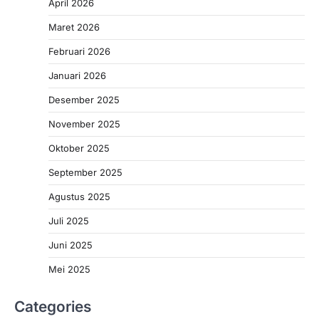
April 2026
Maret 2026
Februari 2026
Januari 2026
Desember 2025
November 2025
Oktober 2025
September 2025
Agustus 2025
Juli 2025
Juni 2025
Mei 2025
Categories