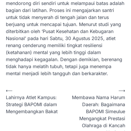
mendorong diri sendiri untuk melampaui batas adalah
bagian dari latihan. Proses ini mengajarkan santri
untuk tidak menyerah di tengah jalan dan terus
berjuang untuk mencapai tujuan. Menurut studi yang
diterbitkan oleh ‘Pusat Kesehatan dan Kebugaran
Nasional’ pada hari Sabtu, 30 Agustus 2025, atlet
renang cenderung memiliki tingkat resiliensi
(ketahanan) mental yang lebih tinggi dalam
menghadapi kegagalan. Dengan demikian, berenang
tidak hanya melatih tubuh, tetapi juga menempa
mental menjadi lebih tangguh dan berkarakter.
N
⟵
⟶
Lahirnya Atlet Kampus:
Membawa Nama Harum
a
Strategi BAPOMI dalam
Daerah: Bagaimana
v
Mengembangkan Bakat
BAPOMI Simeulue
i
Mengangkat Prestasi
Olahraga di Kancah
g