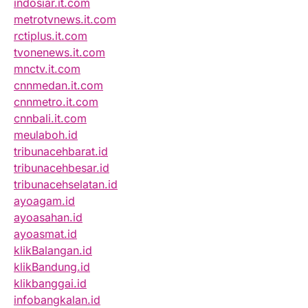
indosiar.it.com
metrotvnews.it.com
rctiplus.it.com
tvonenews.it.com
mnctv.it.com
cnnmedan.it.com
cnnmetro.it.com
cnnbali.it.com
meulaboh.id
tribunacehbarat.id
tribunacehbesar.id
tribunacehselatan.id
ayoagam.id
ayoasahan.id
ayoasmat.id
klikBalangan.id
klikBandung.id
klikbanggai.id
infobangkalan.id