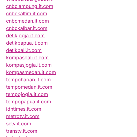
cnbclampung.it.com
cnbckaltim.it.com
cnbcmedan.it.com
cnbckalbar.it.com
detikjogja.it.com
detikpapua.it.com
detikbali.it.com
kompasbali.it.com
kompasjogja.it.com
kompasmedan.it.com
tempoharian.it.com
tempomedan.it.com
tempojogja.it.com
tempopapua.it.com
idntimes.it.com
metrotv.it.com
sctv.it.com
transtv.it.com