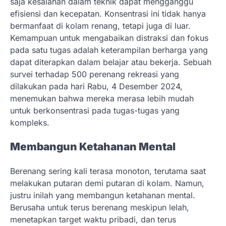
saja kesalahan dalam teknik dapat mengganggu
efisiensi dan kecepatan. Konsentrasi ini tidak hanya
bermanfaat di kolam renang, tetapi juga di luar.
Kemampuan untuk mengabaikan distraksi dan fokus
pada satu tugas adalah keterampilan berharga yang
dapat diterapkan dalam belajar atau bekerja. Sebuah
survei terhadap 500 perenang rekreasi yang
dilakukan pada hari Rabu, 4 Desember 2024,
menemukan bahwa mereka merasa lebih mudah
untuk berkonsentrasi pada tugas-tugas yang
kompleks.
Membangun Ketahanan Mental
Berenang sering kali terasa monoton, terutama saat
melakukan putaran demi putaran di kolam. Namun,
justru inilah yang membangun ketahanan mental.
Berusaha untuk terus berenang meskipun lelah,
menetapkan target waktu pribadi, dan terus