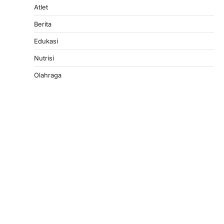
Atlet
Berita
Edukasi
Nutrisi
Olahraga