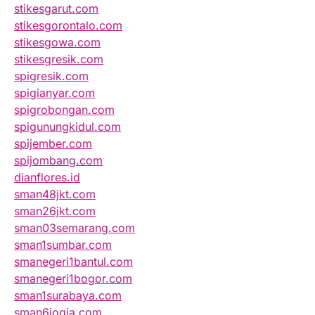
stikesgarut.com
stikesgorontalo.com
stikesgowa.com
stikesgresik.com
spigresik.com
spigianyar.com
spigrobongan.com
spigunungkidul.com
spijember.com
spijombang.com
dianflores.id
sman48jkt.com
sman26jkt.com
sman03semarang.com
sman1sumbar.com
smanegeri1bantul.com
smanegeri1bogor.com
sman1surabaya.com
sman6jogja.com