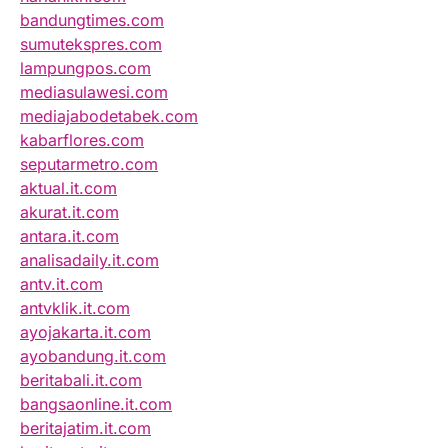
bandungtimes.com
sumutekspres.com
lampungpos.com
mediasulawesi.com
mediajabodetabek.com
kabarflores.com
seputarmetro.com
aktual.it.com
akurat.it.com
antara.it.com
analisadaily.it.com
antv.it.com
antvklik.it.com
ayojakarta.it.com
ayobandung.it.com
beritabali.it.com
bangsaonline.it.com
beritajatim.it.com