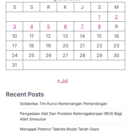
S
S
R
K
J
S
M
1
2
3
4
5
6
7
8
9
10
11
12
13
14
15
16
17
18
19
20
21
22
23
24
25
26
27
28
29
30
31
« Jul
Recent Posts
Solidaritas Tim Kunci Kemenangan Pertandingan
Pengadaan Alat Dan Proteksi Ketenagakerjaan BPJS Bagi
Atlet Simeulue
Menggali Potensi Talenta Muda Tanah Gayo