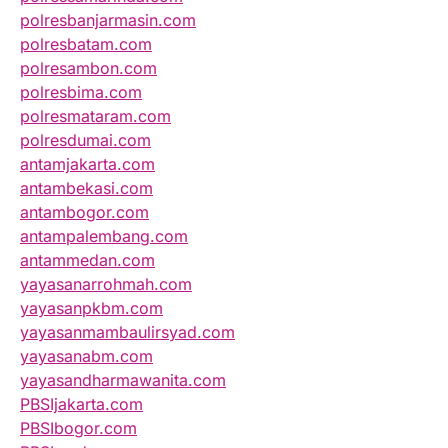
polresbanjarmasin.com
polresbatam.com
polresambon.com
polresbima.com
polresmataram.com
polresdumai.com
antamjakarta.com
antambekasi.com
antambogor.com
antampalembang.com
antammedan.com
yayasanarrohmah.com
yayasanpkbm.com
yayasanmambaulirsyad.com
yayasanabm.com
yayasandharmawanita.com
PBSIjakarta.com
PBSIbogor.com