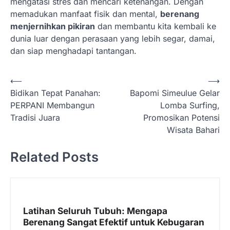
mengatasi stres dan mencari ketenangan. Dengan
memadukan manfaat fisik dan mental,
berenang
menjernihkan pikiran
dan membantu kita kembali ke
dunia luar dengan perasaan yang lebih segar, damai,
dan siap menghadapi tantangan.
N
⟵
⟶
Bidikan Tepat Panahan:
Bapomi Simeulue Gelar
a
PERPANI Membangun
Lomba Surfing,
v
Tradisi Juara
Promosikan Potensi
i
Wisata Bahari
g
Related Posts
a
s
i
p
Latihan Seluruh Tubuh: Mengapa
Berenang Sangat Efektif untuk Kebugaran
o