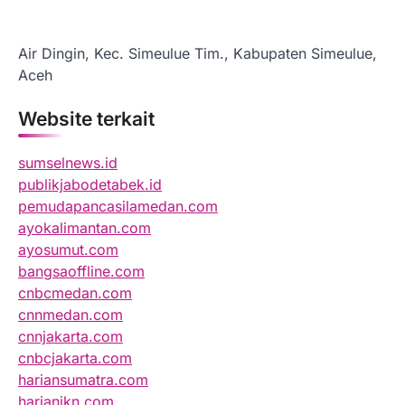
Air Dingin, Kec. Simeulue Tim., Kabupaten Simeulue,
Aceh
Website terkait
sumselnews.id
publikjabodetabek.id
pemudapancasilamedan.com
ayokalimantan.com
ayosumut.com
bangsaoffline.com
cnbcmedan.com
cnnmedan.com
cnnjakarta.com
cnbcjakarta.com
hariansumatra.com
harianikn.com