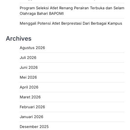
Program Seleksi Atlet Renang Perairan Terbuka dan Selam
Olahraga Bahari BAPOMI
Menggali Potensi Atlet Berprestasi Dari Berbagai Kampus
Archives
Agustus 2026
Juli 2026
Juni 2026
Mei 2026
April 2026
Maret 2026
Februari 2026
Januari 2026
Desember 2025