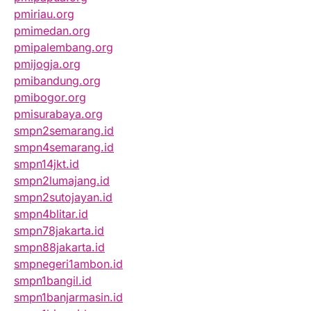
pmiriau.org
pmimedan.org
pmipalembang.org
pmijogja.org
pmibandung.org
pmibogor.org
pmisurabaya.org
smpn2semarang.id
smpn4semarang.id
smpn14jkt.id
smpn2lumajang.id
smpn2sutojayan.id
smpn4blitar.id
smpn78jakarta.id
smpn88jakarta.id
smpnegeri1ambon.id
smpn1bangil.id
smpn1banjarmasin.id