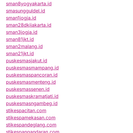
sman8yogyakarta.id
smasungguldel.id
sman1jogja.id
sman28dkijakarta.id
sman3jogja.id
sman81jkt.id
sman2malang.id
sman21jkt.id
puskesmasjakut.id
puskesmasmampang.id
puskesmaspancoran.id
puskesmasmenteng.id
puskesmassenen.id
puskesmaskramatjati.id
puskesmasngambeg.id
stikespacitan.com
stikespamekasan.com
stikespandeglang.com
stikespangandaran.com