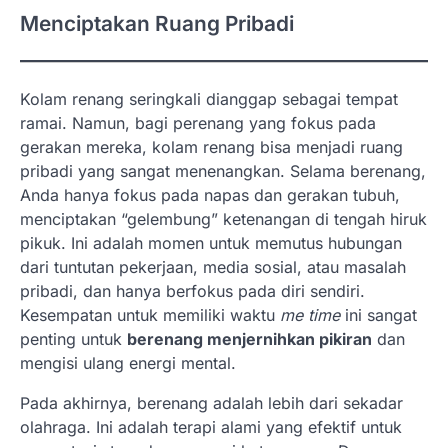
Menciptakan Ruang Pribadi
Kolam renang seringkali dianggap sebagai tempat
ramai. Namun, bagi perenang yang fokus pada
gerakan mereka, kolam renang bisa menjadi ruang
pribadi yang sangat menenangkan. Selama berenang,
Anda hanya fokus pada napas dan gerakan tubuh,
menciptakan “gelembung” ketenangan di tengah hiruk
pikuk. Ini adalah momen untuk memutus hubungan
dari tuntutan pekerjaan, media sosial, atau masalah
pribadi, dan hanya berfokus pada diri sendiri.
Kesempatan untuk memiliki waktu
me time
ini sangat
penting untuk
berenang menjernihkan pikiran
dan
mengisi ulang energi mental.
Pada akhirnya, berenang adalah lebih dari sekadar
olahraga. Ini adalah terapi alami yang efektif untuk