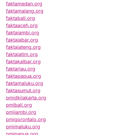
faktamedan.org
faktamalang.org
faktabali.org
faktaaceh.org
faktajambi.org
faktajabar.org
faktajateng.org
faktajatim.org
faktakalbar.org
faktariau.org
faktapapua.org
faktamaluku.org
faktasumut.org
pmidkijakarta.org
pmibali.org
pmijambi.org
pmigorontalo.org
pmimaluku.org
pmipapua.org