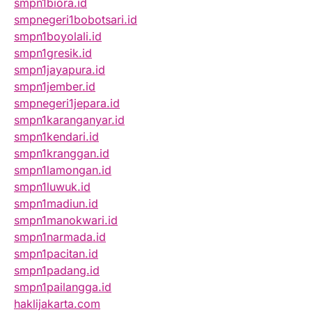
smpn1biora.id
smpnegeri1bobotsari.id
smpn1boyolali.id
smpn1gresik.id
smpn1jayapura.id
smpn1jember.id
smpnegeri1jepara.id
smpn1karanganyar.id
smpn1kendari.id
smpn1kranggan.id
smpn1lamongan.id
smpn1luwuk.id
smpn1madiun.id
smpn1manokwari.id
smpn1narmada.id
smpn1pacitan.id
smpn1padang.id
smpn1pailangga.id
haklijakarta.com