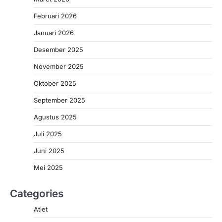
Februari 2026
Januari 2026
Desember 2025
November 2025
Oktober 2025
September 2025
Agustus 2025
Juli 2025
Juni 2025
Mei 2025
Categories
Atlet