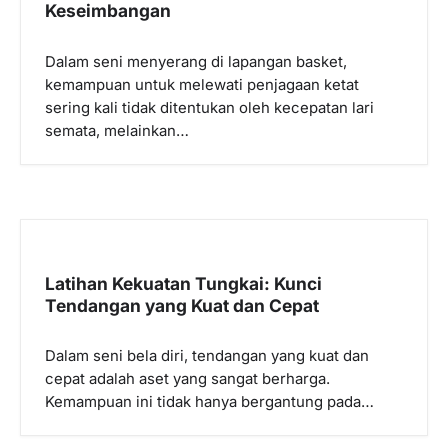
Keseimbangan
Dalam seni menyerang di lapangan basket,
kemampuan untuk melewati penjagaan ketat
sering kali tidak ditentukan oleh kecepatan lari
semata, melainkan…
Latihan Kekuatan Tungkai: Kunci
Tendangan yang Kuat dan Cepat
Dalam seni bela diri, tendangan yang kuat dan
cepat adalah aset yang sangat berharga.
Kemampuan ini tidak hanya bergantung pada…