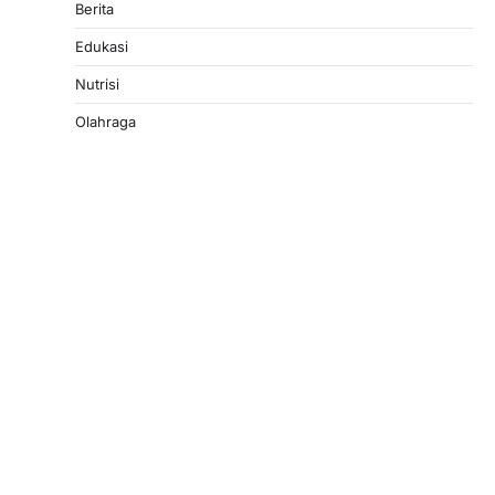
Berita
Edukasi
Nutrisi
Olahraga