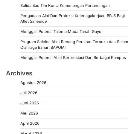
Solidaritas Tim Kunci Kemenangan Pertandingan
Pengadaan Alat Dan Proteksi Ketenagakerjaan BPJS Bagi
Atlet Simeulue
Menggali Potensi Talenta Muda Tanah Gayo
Program Seleksi Atlet Renang Perairan Terbuka dan Selam
Olahraga Bahari BAPOMI
Menggali Potensi Atlet Berprestasi Dari Berbagai Kampus
Archives
Agustus 2026
Juli 2026
Juni 2026
Mei 2026
April 2026
Maret 2026