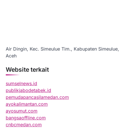
Air Dingin, Kec. Simeulue Tim., Kabupaten Simeulue,
Aceh
Website terkait
sumselnews.id
publikjabodetabek.id
pemudapancasilamedan.com
ayokalimantan.com
ayosumut.com
bangsaoffline.com
cnbcmedan.com