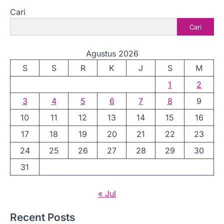
Cari
Cari
Agustus 2026
S
S
R
K
J
S
M
1
2
3
4
5
6
7
8
9
10
11
12
13
14
15
16
17
18
19
20
21
22
23
24
25
26
27
28
29
30
31
« Jul
Recent Posts