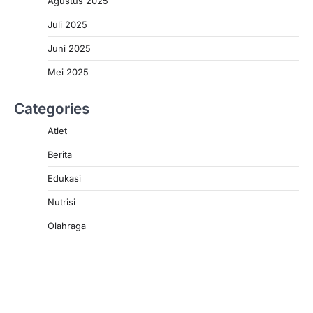
Agustus 2025
Juli 2025
Juni 2025
Mei 2025
Categories
Atlet
Berita
Edukasi
Nutrisi
Olahraga