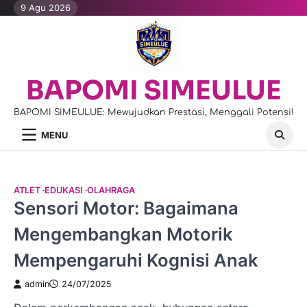
Skip
9 Agu 2026
to
content
BAPOMI SIMEULUE
BAPOMI SIMEULUE: Mewujudkan Prestasi, Menggali Potensi!
MENU
ATLET
EDUKASI
OLAHRAGA
Sensori Motor: Bagaimana
Mengembangkan Motorik
Mempengaruhi Kognisi Anak
admin
24/07/2025