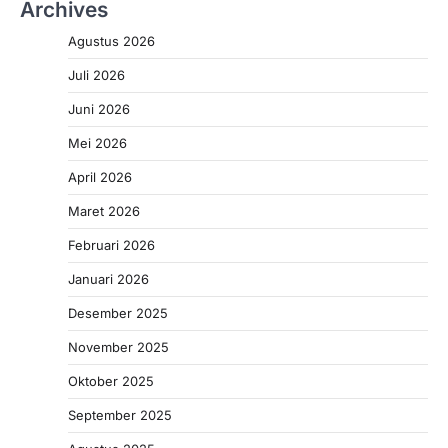
Archives
Agustus 2026
Juli 2026
Juni 2026
Mei 2026
April 2026
Maret 2026
Februari 2026
Januari 2026
Desember 2025
November 2025
Oktober 2025
September 2025