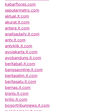
kabarflores.com
seputarmetro.com
aktual.it.com
akurat.it.com
antara.it.com
analisadaily.it.com
antv.it.com
antvklik.it.com
ayojakarta.it.com
ayobandung.it.com
beritabali.it.com
bangsaonline.it.com
beritajatim.it.com
beritasatu.it.com
bernas.it.com
bisnis.it.com
brilio.it.com
bogortribunnews.it.com