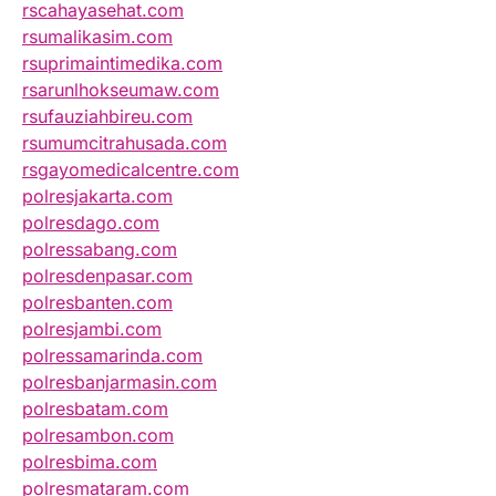
rscahayasehat.com
rsumalikasim.com
rsuprimaintimedika.com
rsarunlhokseumaw.com
rsufauziahbireu.com
rsumumcitrahusada.com
rsgayomedicalcentre.com
polresjakarta.com
polresdago.com
polressabang.com
polresdenpasar.com
polresbanten.com
polresjambi.com
polressamarinda.com
polresbanjarmasin.com
polresbatam.com
polresambon.com
polresbima.com
polresmataram.com