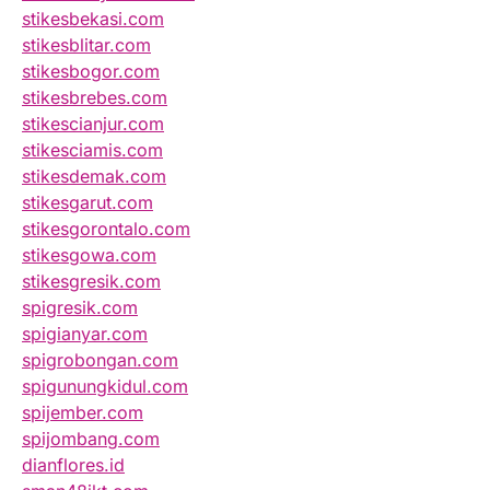
stikesbekasi.com
stikesblitar.com
stikesbogor.com
stikesbrebes.com
stikescianjur.com
stikesciamis.com
stikesdemak.com
stikesgarut.com
stikesgorontalo.com
stikesgowa.com
stikesgresik.com
spigresik.com
spigianyar.com
spigrobongan.com
spigunungkidul.com
spijember.com
spijombang.com
dianflores.id