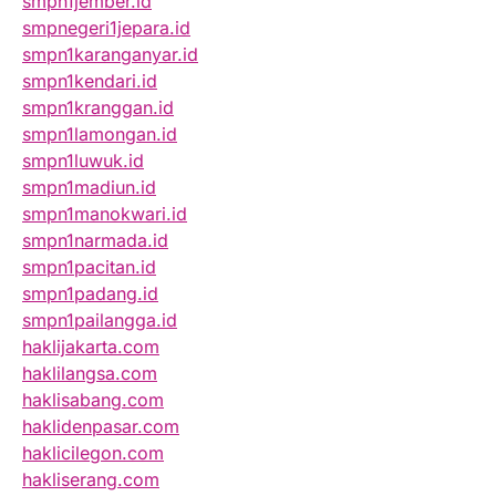
smpn1jember.id
smpnegeri1jepara.id
smpn1karanganyar.id
smpn1kendari.id
smpn1kranggan.id
smpn1lamongan.id
smpn1luwuk.id
smpn1madiun.id
smpn1manokwari.id
smpn1narmada.id
smpn1pacitan.id
smpn1padang.id
smpn1pailangga.id
haklijakarta.com
haklilangsa.com
haklisabang.com
haklidenpasar.com
haklicilegon.com
hakliserang.com