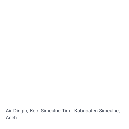
Air Dingin, Kec. Simeulue Tim., Kabupaten Simeulue,
Aceh