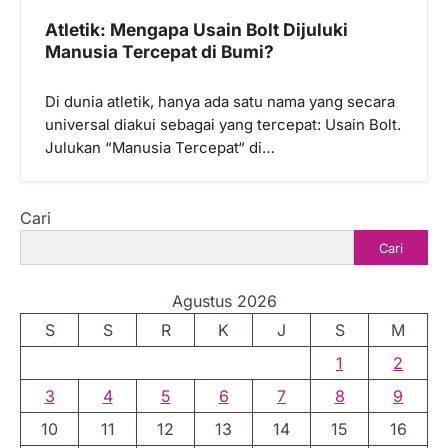
Atletik: Mengapa Usain Bolt Dijuluki
Manusia Tercepat di Bumi?
Di dunia atletik, hanya ada satu nama yang secara
universal diakui sebagai yang tercepat: Usain Bolt.
Julukan “Manusia Tercepat“ di…
Cari
Cari
Agustus 2026
S
S
R
K
J
S
M
1
2
3
4
5
6
7
8
9
10
11
12
13
14
15
16