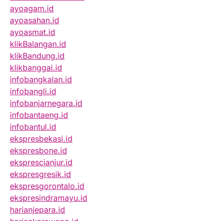
ayoagam.id
ayoasahan.id
ayoasmat.id
klikBalangan.id
klikBandung.id
klikbanggai.id
infobangkalan.id
infobangli.id
infobanjarnegara.id
infobantaeng.id
infobantul.id
ekspresbekasi.id
ekspresbone.id
eksprescianjur.id
ekspresgresik.id
ekspresgorontalo.id
ekspresindramayu.id
harianjepara.id