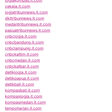
jogjakompas.it.com
cekaja.it.com
jogjatribunnews.it.com
dkitribunnews.it.com
medantribunnews.it.com
papuatribunnews.it.com
cnbcjogja.it.com
cnbcbandung.it.com
cnbclampung.it.com
cnbckaltim.it.com
cnbcmedan.it.com
cnbckalbar.it.com
detikjogja.it.com
detikpapua.it.com
detikbali.it.com
kompasbali.it.com
kompasjogja.it.com
kompasmedan.it.com
tempoharian.it.com