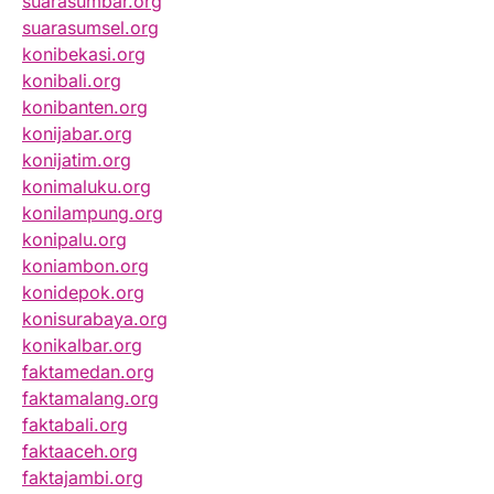
suarasumbar.org
suarasumsel.org
konibekasi.org
konibali.org
konibanten.org
konijabar.org
konijatim.org
konimaluku.org
konilampung.org
konipalu.org
koniambon.org
konidepok.org
konisurabaya.org
konikalbar.org
faktamedan.org
faktamalang.org
faktabali.org
faktaaceh.org
faktajambi.org