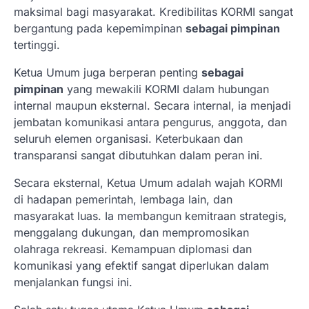
maksimal bagi masyarakat. Kredibilitas KORMI sangat
bergantung pada kepemimpinan
sebagai pimpinan
tertinggi.
Ketua Umum juga berperan penting
sebagai
pimpinan
yang mewakili KORMI dalam hubungan
internal maupun eksternal. Secara internal, ia menjadi
jembatan komunikasi antara pengurus, anggota, dan
seluruh elemen organisasi. Keterbukaan dan
transparansi sangat dibutuhkan dalam peran ini.
Secara eksternal, Ketua Umum adalah wajah KORMI
di hadapan pemerintah, lembaga lain, dan
masyarakat luas. Ia membangun kemitraan strategis,
menggalang dukungan, dan mempromosikan
olahraga rekreasi. Kemampuan diplomasi dan
komunikasi yang efektif sangat diperlukan dalam
menjalankan fungsi ini.