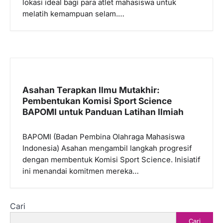
lokasi ideal bagi para atlet mahasiswa untuk
melatih kemampuan selam.…
Asahan Terapkan Ilmu Mutakhir:
Pembentukan Komisi Sport Science
BAPOMI untuk Panduan Latihan Ilmiah
BAPOMI (Badan Pembina Olahraga Mahasiswa
Indonesia) Asahan mengambil langkah progresif
dengan membentuk Komisi Sport Science. Inisiatif
ini menandai komitmen mereka…
Cari
Cari