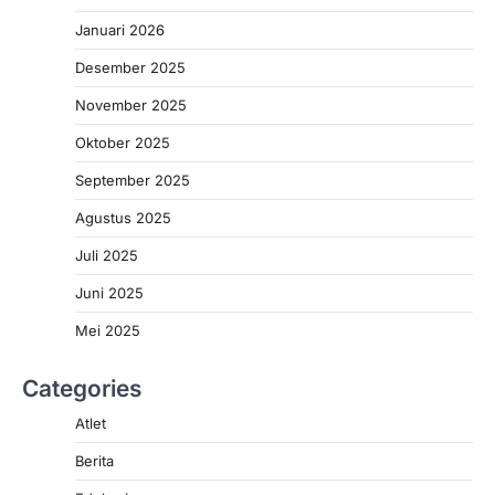
Januari 2026
Desember 2025
November 2025
Oktober 2025
September 2025
Agustus 2025
Juli 2025
Juni 2025
Mei 2025
Categories
Atlet
Berita