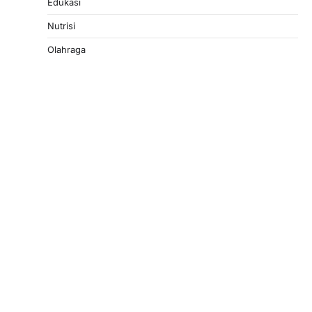
Edukasi
Nutrisi
Olahraga