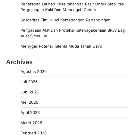
Penerapan Latihan Keseimbangan Pasir Untuk Stabilitas
Pergelangan Kaki Dan Mencegah Cedera
Solidaritas Tim Kunci Kemenangan Pertandingan
Pengadaan Alat Dan Proteksi Ketenagakerjaan BPJS Bagi
Atlet Simeulue
Menggali Potensi Talenta Muda Tanah Gayo
Archives
Agustus 2026
Juli 2026
Juni 2026
Mei 2026
April 2026
Maret 2026
Februari 2026