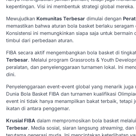
kepentingan. Visi ini membentuk strategi global mereka.
Mewujudkan
Komunitas Terbesar
dimulai dengan
Pera
memastikan bahwa aturan bola basket berlaku seragam d
Konsistensi ini memungkinkan siapa saja untuk bermai
timbul dari perbedaan aturan.
FIBA secara aktif mengembangkan bola basket di tingka
Terbesar
. Melalui program Grassroots & Youth Develop
peralatan, dan penyelenggaraan turnamen lokal. Ini me
dini.
Penyelenggaraan event-event global yang menarik jug
Dunia Bola Basket FIBA dan turnamen kualifikasi Olimpi
event ini tidak hanya menampilkan bakat terbaik, teta
ikatan di antara penggemar.
Krusial FIBA
dalam mempromosikan bola basket melalui p
Terbesar
. Media sosial, siaran langsung
streaming
, dan
terutama generasi muda. Ini menciptakan keterlibatan