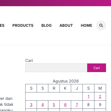
ES
PRODUCTS
BLOG
ABOUT
HOME
Cari
Cari
Agustus 2026
S
S
R
K
J
S
M
1
2
ler dan
k tidak
3
4
5
6
7
8
9
emangku