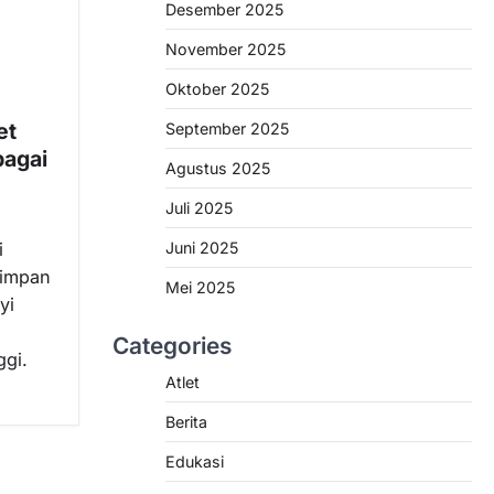
Desember 2025
November 2025
Oktober 2025
et
September 2025
bagai
Agustus 2025
Juli 2025
Juni 2025
i
yimpan
Mei 2025
yi
Categories
ggi.
Atlet
Berita
Edukasi