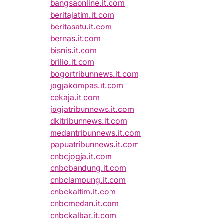
bangsaonline.it.com
beritajatim.it.com
beritasatu.it.com
bernas.it.com
bisnis.it.com
brilio.it.com
bogortribunnews.it.com
jogjakompas.it.com
cekaja.it.com
jogjatribunnews.it.com
dkitribunnews.it.com
medantribunnews.it.com
papuatribunnews.it.com
cnbcjogja.it.com
cnbcbandung.it.com
cnbclampung.it.com
cnbckaltim.it.com
cnbcmedan.it.com
cnbckalbar.it.com