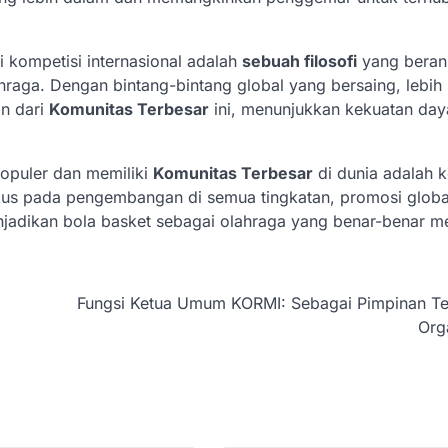
 kompetisi internasional adalah
sebuah filosofi
yang beran
hraga. Dengan bintang-bintang global yang bersaing, lebih
an dari
Komunitas Terbesar
ini, menunjukkan kekuatan daya
populer dan memiliki
Komunitas Terbesar
di dunia adalah 
okus pada pengembangan di semua tingkatan, promosi globa
njadikan bola basket sebagai olahraga yang benar-benar m
Fungsi Ketua Umum KORMI: Sebagai Pimpinan Ter
Org