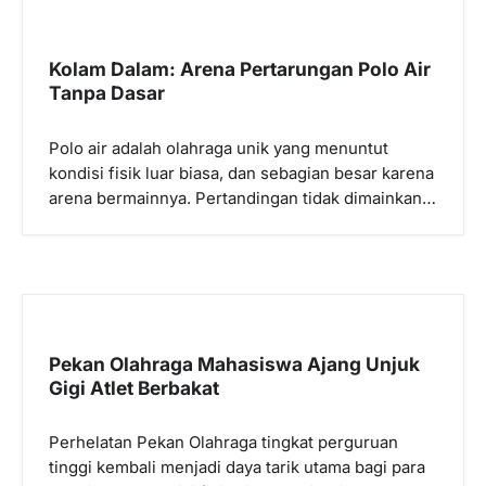
Kolam Dalam: Arena Pertarungan Polo Air
Tanpa Dasar
Polo air adalah olahraga unik yang menuntut
kondisi fisik luar biasa, dan sebagian besar karena
arena bermainnya. Pertandingan tidak dimainkan…
Pekan Olahraga Mahasiswa Ajang Unjuk
Gigi Atlet Berbakat
Perhelatan Pekan Olahraga tingkat perguruan
tinggi kembali menjadi daya tarik utama bagi para