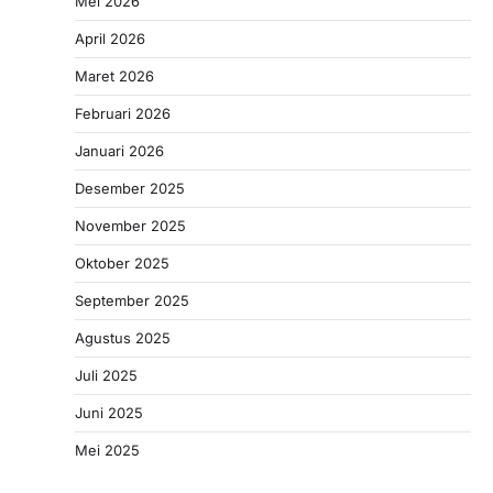
Mei 2026
April 2026
Maret 2026
Februari 2026
Januari 2026
Desember 2025
November 2025
Oktober 2025
September 2025
Agustus 2025
Juli 2025
Juni 2025
Mei 2025