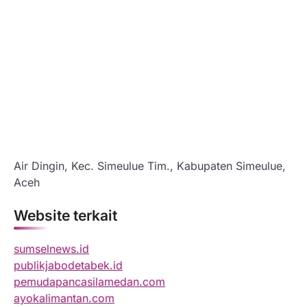
Air Dingin, Kec. Simeulue Tim., Kabupaten Simeulue,
Aceh
Website terkait
sumselnews.id
publikjabodetabek.id
pemudapancasilamedan.com
ayokalimantan.com