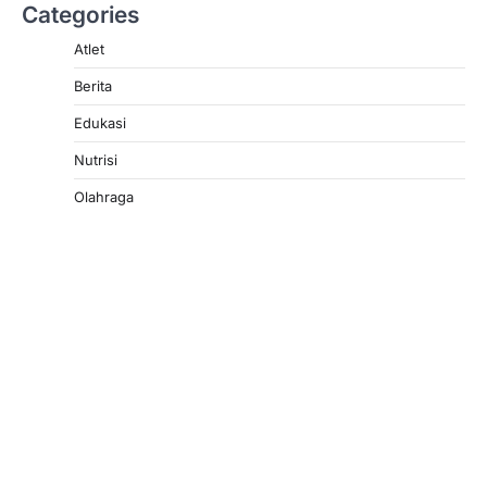
Categories
Atlet
Berita
Edukasi
Nutrisi
Olahraga