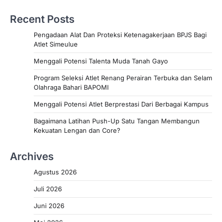
Recent Posts
Pengadaan Alat Dan Proteksi Ketenagakerjaan BPJS Bagi
Atlet Simeulue
Menggali Potensi Talenta Muda Tanah Gayo
Program Seleksi Atlet Renang Perairan Terbuka dan Selam
Olahraga Bahari BAPOMI
Menggali Potensi Atlet Berprestasi Dari Berbagai Kampus
Bagaimana Latihan Push-Up Satu Tangan Membangun
Kekuatan Lengan dan Core?
Archives
Agustus 2026
Juli 2026
Juni 2026