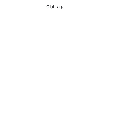
Olahraga