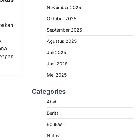
November 2025
Oktober 2025
upakan
September 2025
da
Agustus 2025
ana
Juli 2025
dengan
Juni 2025
Mei 2025
Categories
Atlet
Berita
Edukasi
Nutrisi