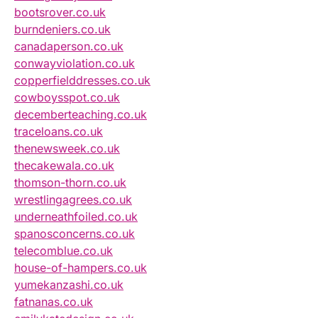
bootsrover.co.uk
burndeniers.co.uk
canadaperson.co.uk
conwayviolation.co.uk
copperfielddresses.co.uk
cowboysspot.co.uk
decemberteaching.co.uk
traceloans.co.uk
thenewsweek.co.uk
thecakewala.co.uk
thomson-thorn.co.uk
wrestlingagrees.co.uk
underneathfoiled.co.uk
spanosconcerns.co.uk
telecomblue.co.uk
house-of-hampers.co.uk
yumekanzashi.co.uk
fatnanas.co.uk