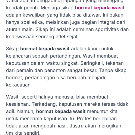
Wasit adalah pengadil di lapangan yang memegang
kendali penuh. Menjaga sikap
hormat kepada wasit
adalah kewajiban yang tidak bisa ditawar. Ini bukan
hanya soal etika, melainkan juga bagian integral dari
aturan main. Sikap ini adalah cerminan sportivitas dan
kedewasaan seorang atlet sejati.
Sikap
hormat kepada wasit
adalah kunci untuk
kelancaran sebuah pertandingan. Wasit membuat
keputusan dalam waktu singkat. Seringkali, tekanan
dari pemain dan penonton sangat besar. Tanpa sikap
hormat, pertandingan bisa berubah menjadi
kekacauan.
Wasit, seperti halnya manusia, bisa membuat
kesalahan. Terkadang, keputusan mereka terasa tidak
adil. Namun,
hormat kepada wasit
menuntut kita
untuk menerima keputusan itu. Protes berlebihan
tidak akan mengubah hasil. Justru akan merugikan
tim kita sendiri.