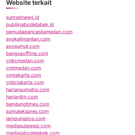
Website terkait
sumselnews.id
publikjabodetabek.id
pemudapancasilamedan.com
ayokalimantan.com
ayosumut.com
bangsaoffline.com
cnbcmedan.com
cnnmedan.com
cnnjakarta.com
cnbcjakarta.com
hariansumatra.com
harianikn.com
bandungtimes.com
sumutekspres.com
lampungpos.com
mediasulawesi.com
mediajabodetabek.com