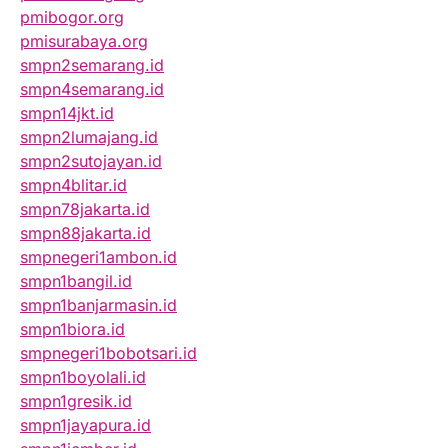
pmibogor.org
pmisurabaya.org
smpn2semarang.id
smpn4semarang.id
smpn14jkt.id
smpn2lumajang.id
smpn2sutojayan.id
smpn4blitar.id
smpn78jakarta.id
smpn88jakarta.id
smpnegeri1ambon.id
smpn1bangil.id
smpn1banjarmasin.id
smpn1biora.id
smpnegeri1bobotsari.id
smpn1boyolali.id
smpn1gresik.id
smpn1jayapura.id