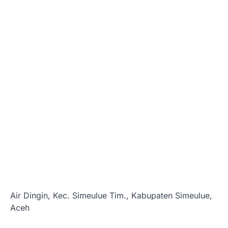
Air Dingin, Kec. Simeulue Tim., Kabupaten Simeulue,
Aceh