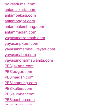
polresdumai.com
antamjakarta.com
antambekasi.com
antambogor.com
antampalembang.com
antammedan.com
yayasanarrohmah.com
yayasanpkbm.com
yayasanmambaulirsyad.com
yayasanabm.com
yayasandharmawanita.com
PBSIjakarta.com
PBSIbogor.com
PBSImedan.com
PBSIlampung.com
PBSIkaltim.com
PBSIsumbar.com
PBSIbaubau.com