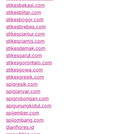
stikesbekasi.com
stikesblitar.com
stikesbogor.com
stikesbrebes.com
stikescianjur.com
stikesciamis.com
stikesdemak.com
stikesgarut.com
stikesgorontalo.com
stikesgowa.com
stikesgresik.com
spigresik.com
spigianyar.com
spigrobongan.com
spigunungkidul.com
spijember.com
spijombang.com
dianflores.id