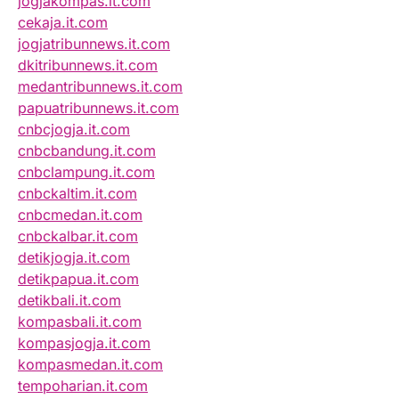
jogjakompas.it.com
cekaja.it.com
jogjatribunnews.it.com
dkitribunnews.it.com
medantribunnews.it.com
papuatribunnews.it.com
cnbcjogja.it.com
cnbcbandung.it.com
cnbclampung.it.com
cnbckaltim.it.com
cnbcmedan.it.com
cnbckalbar.it.com
detikjogja.it.com
detikpapua.it.com
detikbali.it.com
kompasbali.it.com
kompasjogja.it.com
kompasmedan.it.com
tempoharian.it.com