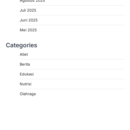
Agustus 2025
Juli 2025
Juni 2025
Mei 2025
Categories
Atlet
Berita
Edukasi
Nutrisi
Olahraga