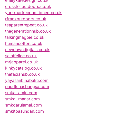
emilykatedesign.co.uk
crossfelloutdoors.co.uk
yorkroadreconditioned.co.uk
rfrankoutdoors.co.uk
teaparentrepeat.co.uk
thegenerationhub.co.uk
talkingmagpie.co.uk
humancotton.co.uk
newdawndigitals.co.uk
saintfelice.co.uk
mrjapparel.co.uk
kinkycatalog.co.uk
thefaciahub.co.uk
yayasanbinabakti.com
paudtunasbangsa.com
smkal-amin.com
smkal-manar.com
smkdarulamal.com
smkitpasundan.com