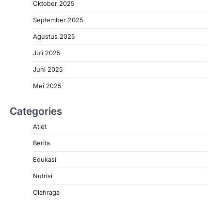
Oktober 2025
September 2025
Agustus 2025
Juli 2025
Juni 2025
Mei 2025
Categories
Atlet
Berita
Edukasi
Nutrisi
Olahraga