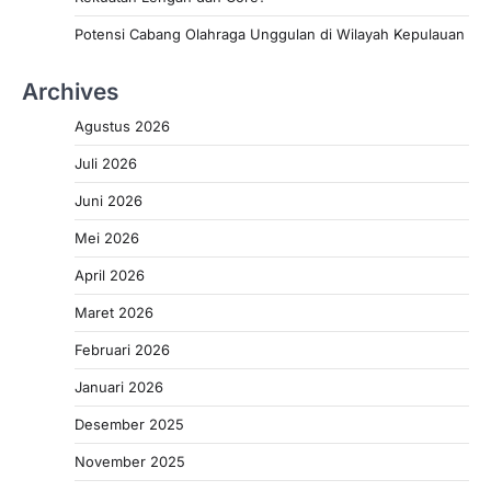
Potensi Cabang Olahraga Unggulan di Wilayah Kepulauan
Archives
Agustus 2026
Juli 2026
Juni 2026
Mei 2026
April 2026
Maret 2026
Februari 2026
Januari 2026
Desember 2025
November 2025