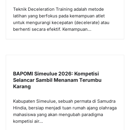
s
Teknik Deceleration Training adalah metode
latihan yang berfokus pada kemampuan atlet
untuk mengurangi kecepatan (decelerate) atau
berhenti secara efektif. Kemampuan…
BAPOMI Simeulue 2026: Kompetisi
Selancar Sambil Menanam Terumbu
Karang
Kabupaten Simeulue, sebuah permata di Samudra
Hindia, bersiap menjadi tuan rumah ajang olahraga
mahasiswa yang akan mengubah paradigma
kompetisi air…