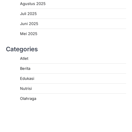
Agustus 2025
Juli 2025
Juni 2025
Mei 2025
Categories
Atlet
Berita
Edukasi
Nutrisi
Olahraga