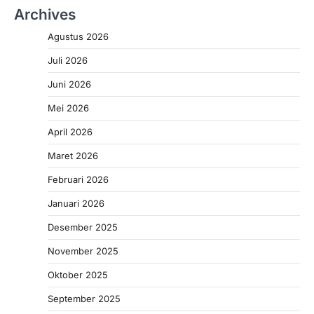
Archives
Agustus 2026
Juli 2026
Juni 2026
Mei 2026
April 2026
Maret 2026
Februari 2026
Januari 2026
Desember 2025
November 2025
Oktober 2025
September 2025