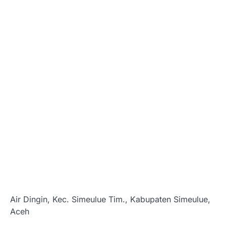
Air Dingin, Kec. Simeulue Tim., Kabupaten Simeulue,
Aceh