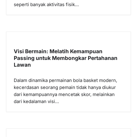
seperti banyak aktivitas fisik…
Visi Bermain: Melatih Kemampuan
Passing untuk Membongkar Pertahanan
Lawan
Dalam dinamika permainan bola basket modern,
kecerdasan seorang pemain tidak hanya diukur
dari kemampuannya mencetak skor, melainkan
dari kedalaman visi…