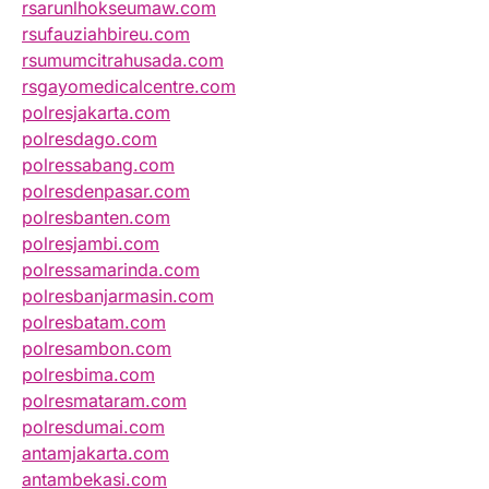
rsarunlhokseumaw.com
rsufauziahbireu.com
rsumumcitrahusada.com
rsgayomedicalcentre.com
polresjakarta.com
polresdago.com
polressabang.com
polresdenpasar.com
polresbanten.com
polresjambi.com
polressamarinda.com
polresbanjarmasin.com
polresbatam.com
polresambon.com
polresbima.com
polresmataram.com
polresdumai.com
antamjakarta.com
antambekasi.com