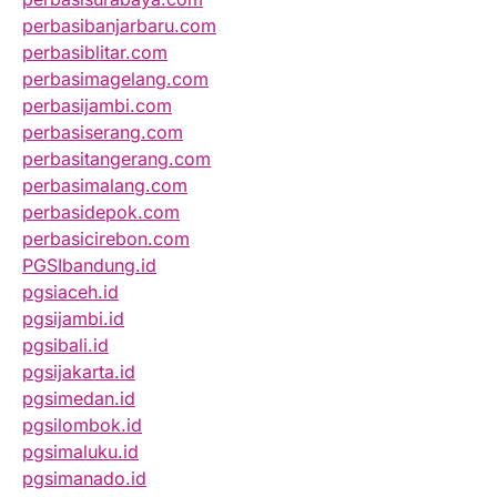
perbasibanjarbaru.com
perbasiblitar.com
perbasimagelang.com
perbasijambi.com
perbasiserang.com
perbasitangerang.com
perbasimalang.com
perbasidepok.com
perbasicirebon.com
PGSIbandung.id
pgsiaceh.id
pgsijambi.id
pgsibali.id
pgsijakarta.id
pgsimedan.id
pgsilombok.id
pgsimaluku.id
pgsimanado.id