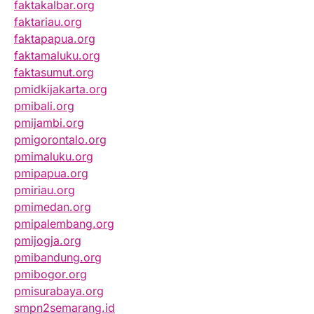
faktakalbar.org
faktariau.org
faktapapua.org
faktamaluku.org
faktasumut.org
pmidkijakarta.org
pmibali.org
pmijambi.org
pmigorontalo.org
pmimaluku.org
pmipapua.org
pmiriau.org
pmimedan.org
pmipalembang.org
pmijogja.org
pmibandung.org
pmibogor.org
pmisurabaya.org
smpn2semarang.id