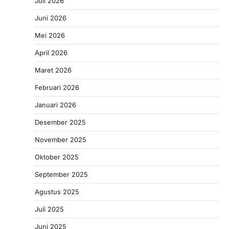
Juli 2026
Juni 2026
Mei 2026
April 2026
Maret 2026
Februari 2026
Januari 2026
Desember 2025
November 2025
Oktober 2025
September 2025
Agustus 2025
Juli 2025
Juni 2025