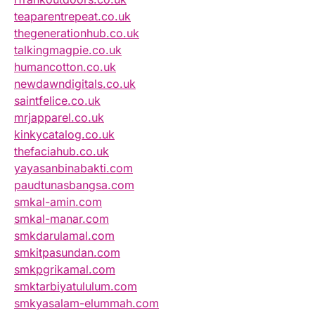
teaparentrepeat.co.uk
thegenerationhub.co.uk
talkingmagpie.co.uk
humancotton.co.uk
newdawndigitals.co.uk
saintfelice.co.uk
mrjapparel.co.uk
kinkycatalog.co.uk
thefaciahub.co.uk
yayasanbinabakti.com
paudtunasbangsa.com
smkal-amin.com
smkal-manar.com
smkdarulamal.com
smkitpasundan.com
smkpgrikamal.com
smktarbiyatululum.com
smkyasalam-elummah.com