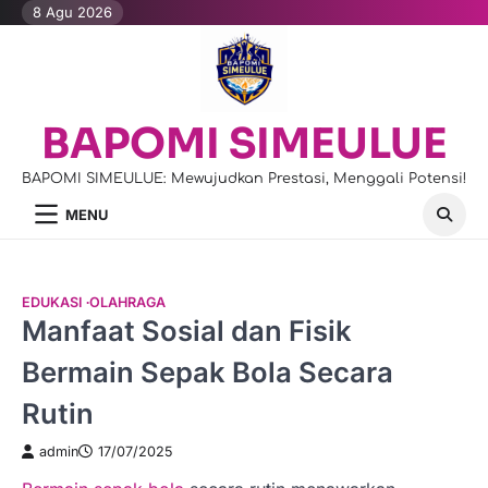
Skip
8 Agu 2026
to
content
BAPOMI SIMEULUE
BAPOMI SIMEULUE: Mewujudkan Prestasi, Menggali Potensi!
MENU
EDUKASI
OLAHRAGA
Manfaat Sosial dan Fisik
Bermain Sepak Bola Secara
Rutin
admin
17/07/2025