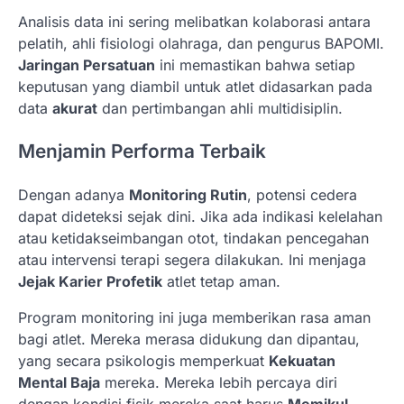
Analisis data ini sering melibatkan kolaborasi antara
pelatih, ahli fisiologi olahraga, dan pengurus BAPOMI.
Jaringan Persatuan
ini memastikan bahwa setiap
keputusan yang diambil untuk atlet didasarkan pada
data
akurat
dan pertimbangan ahli multidisiplin.
Menjamin Performa Terbaik
Dengan adanya
Monitoring Rutin
, potensi cedera
dapat dideteksi sejak dini. Jika ada indikasi kelelahan
atau ketidakseimbangan otot, tindakan pencegahan
atau intervensi terapi segera dilakukan. Ini menjaga
Jejak Karier Profetik
atlet tetap aman.
Program monitoring ini juga memberikan rasa aman
bagi atlet. Mereka merasa didukung dan dipantau,
yang secara psikologis memperkuat
Kekuatan
Mental Baja
mereka. Mereka lebih percaya diri