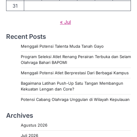
31
« Jul
Recent Posts
Menggali Potensi Talenta Muda Tanah Gayo
Program Seleksi Atlet Renang Perairan Terbuka dan Selam
Olahraga Bahari BAPOMI
Menggali Potensi Atlet Berprestasi Dari Berbagai Kampus
Bagaimana Latihan Push-Up Satu Tangan Membangun
Kekuatan Lengan dan Core?
Potensi Cabang Olahraga Unggulan di Wilayah Kepulauan
Archives
Agustus 2026
Juli 2026