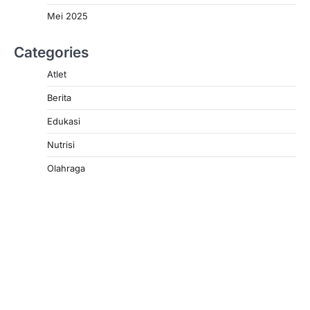
Mei 2025
Categories
Atlet
Berita
Edukasi
Nutrisi
Olahraga