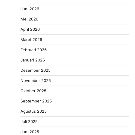
Juni 2026
Mei 2026
April 2026
Maret 2026
Februari 2026
Januari 2026
Desember 2025
November 2025
Oktober 2025
September 2025
Agustus 2025
Juli 2025
Juni 2025