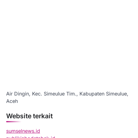
Air Dingin, Kec. Simeulue Tim., Kabupaten Simeulue,
Aceh
Website terkait
sumselnews.id