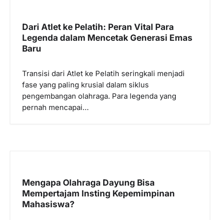
Dari Atlet ke Pelatih: Peran Vital Para
Legenda dalam Mencetak Generasi Emas
Baru
Transisi dari Atlet ke Pelatih seringkali menjadi
fase yang paling krusial dalam siklus
pengembangan olahraga. Para legenda yang
pernah mencapai…
Mengapa Olahraga Dayung Bisa
Mempertajam Insting Kepemimpinan
Mahasiswa?