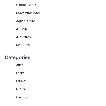
Oktober 2025
September 2025
Agustus 2025
Juli 2025
Juni 2025
Mei 2025
Categories
Atlet
Berita
Edukasi
Nutrisi
Olahraga