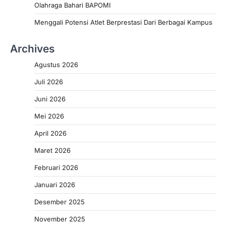
Olahraga Bahari BAPOMI
Menggali Potensi Atlet Berprestasi Dari Berbagai Kampus
Archives
Agustus 2026
Juli 2026
Juni 2026
Mei 2026
April 2026
Maret 2026
Februari 2026
Januari 2026
Desember 2025
November 2025