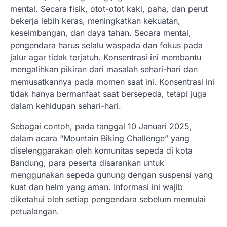
mental. Secara fisik, otot-otot kaki, paha, dan perut
bekerja lebih keras, meningkatkan kekuatan,
keseimbangan, dan daya tahan. Secara mental,
pengendara harus selalu waspada dan fokus pada
jalur agar tidak terjatuh. Konsentrasi ini membantu
mengalihkan pikiran dari masalah sehari-hari dan
memusatkannya pada momen saat ini. Konsentrasi ini
tidak hanya bermanfaat saat bersepeda, tetapi juga
dalam kehidupan sehari-hari.
Sebagai contoh, pada tanggal 10 Januari 2025,
dalam acara “Mountain Biking Challenge” yang
diselenggarakan oleh komunitas sepeda di kota
Bandung, para peserta disarankan untuk
menggunakan sepeda gunung dengan suspensi yang
kuat dan helm yang aman. Informasi ini wajib
diketahui oleh setiap pengendara sebelum memulai
petualangan.