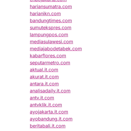
hariansumatra.com
harianikn.com
bandungtimes.com
sumutekspres.com
lampungpos.com
mediasulawesi.com
mediajabodetabek.com
kabarflores.com
seputarmetro.com
aktual.it.com
akurat.it.com
antara.it.com
analisadaily.it.com
antv.it.com
antvklik.it.com
ayojakarta.it.com
ayobandung.it.com
beritabali.it.com