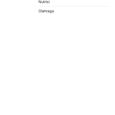
Nutrisi
Olahraga