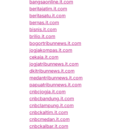
bangsaonline.it.com
beritajatim.it.com
beritasatu.it.com
bernas.it.com
bisnis.it.com
brilio.it.com
bogortribunnews.it.com
jogjakompas.it.com
cekaja.it.com
jogjatribunnews.it.com
dkitribunnews.it.com
medantribunnews.it.com
papuatribunnews.it.com
cnbcjogja.it.com
cnbcbandung.it.com
cnbclampung.it.com
cnbckaltim.it.com
cnbcmedan.it.com
cnbckalbar.it.com