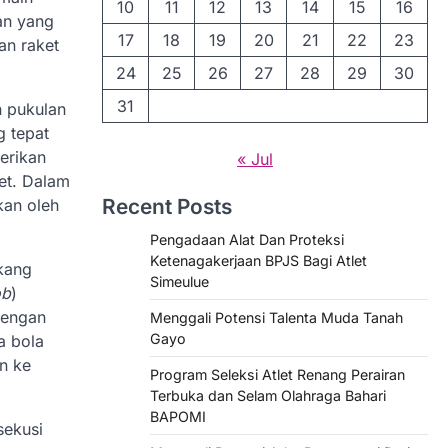
10
11
12
13
14
15
16
an yang
17
18
19
20
21
22
23
an raket
24
25
26
27
28
29
30
31
n pukulan
g tepat
erikan
« Jul
et. Dalam
Recent Posts
kan oleh
Pengadaan Alat Dan Proteksi
Ketenagakerjaan BPJS Bagi Atlet
akang
Simeulue
ob
)
dengan
Menggali Potensi Talenta Muda Tanah
Gayo
a bola
n ke
Program Seleksi Atlet Renang Perairan
Terbuka dan Selam Olahraga Bahari
BAPOMI
sekusi