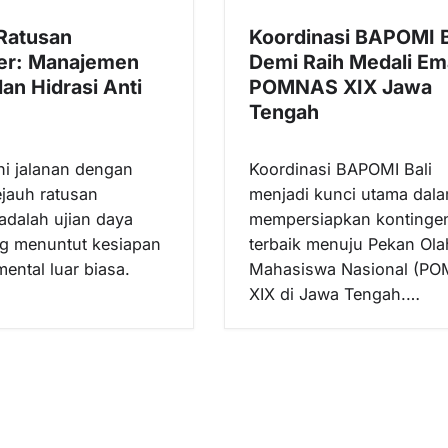
Ratusan
Koordinasi BAPOMI B
er: Manajemen
Demi Raih Medali Em
dan Hidrasi Anti
POMNAS XIX Jawa
Tengah
hi jalanan dengan
Koordinasi BAPOMI Bali
jauh ratusan
menjadi kunci utama dal
 adalah ujian daya
mempersiapkan kontinge
g menuntut kesiapan
terbaik menuju Pekan Ola
mental luar biasa.
Mahasiswa Nasional (P
XIX di Jawa Tengah.…