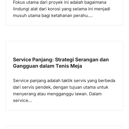
Fokus utama dari proyek ini adalah bagaimana
lindungi alat dari korosi yang selama ini menjadi
musuh utama bagi ketahanan perahu.…
Service Panjang: Strategi Serangan dan
Gangguan dalam Tenis Meja
Service panjang adalah taktik servis yang berbeda
dari servis pendek, dengan tujuan utama untuk
menyerang atau mengganggu lawan. Dalam
service…