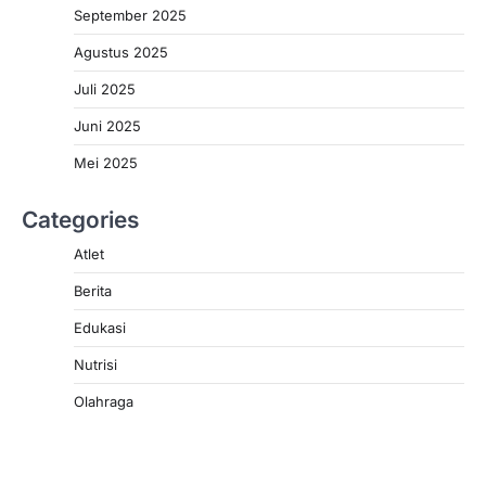
September 2025
Agustus 2025
Juli 2025
Juni 2025
Mei 2025
Categories
Atlet
Berita
Edukasi
Nutrisi
Olahraga