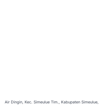
Air Dingin, Kec. Simeulue Tim., Kabupaten Simeulue,