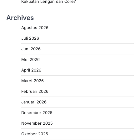
Kekuatan Lengan dan Core?
Archives
Agustus 2026
Juli 2026
Juni 2026
Mei 2026
April 2026
Maret 2026
Februari 2026
Januari 2026
Desember 2025
November 2025
Oktober 2025