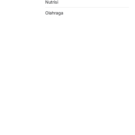
Nutrisi
Olahraga