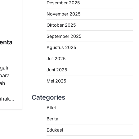
Desember 2025
November 2025
Oktober 2025
September 2025
lenta
Agustus 2025
Juli 2025
gali
Juni 2025
para
Mei 2025
yah
Categories
pihak…
Atlet
Berita
Edukasi