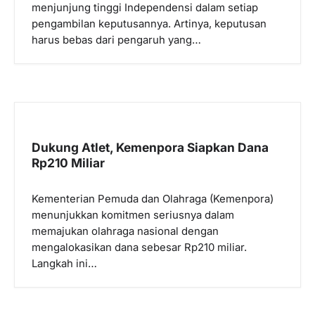
menjunjung tinggi Independensi dalam setiap
pengambilan keputusannya. Artinya, keputusan
harus bebas dari pengaruh yang…
Dukung Atlet, Kemenpora Siapkan Dana
Rp210 Miliar
Kementerian Pemuda dan Olahraga (Kemenpora)
menunjukkan komitmen seriusnya dalam
memajukan olahraga nasional dengan
mengalokasikan dana sebesar Rp210 miliar.
Langkah ini…