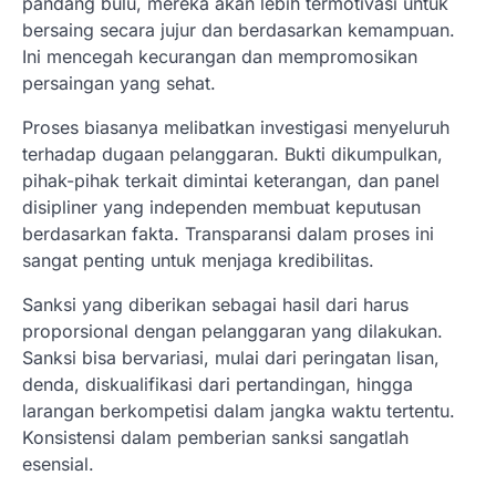
pandang bulu, mereka akan lebih termotivasi untuk
bersaing secara jujur dan berdasarkan kemampuan.
Ini mencegah kecurangan dan mempromosikan
persaingan yang sehat.
Proses biasanya melibatkan investigasi menyeluruh
terhadap dugaan pelanggaran. Bukti dikumpulkan,
pihak-pihak terkait dimintai keterangan, dan panel
disipliner yang independen membuat keputusan
berdasarkan fakta. Transparansi dalam proses ini
sangat penting untuk menjaga kredibilitas.
Sanksi yang diberikan sebagai hasil dari harus
proporsional dengan pelanggaran yang dilakukan.
Sanksi bisa bervariasi, mulai dari peringatan lisan,
denda, diskualifikasi dari pertandingan, hingga
larangan berkompetisi dalam jangka waktu tertentu.
Konsistensi dalam pemberian sanksi sangatlah
esensial.