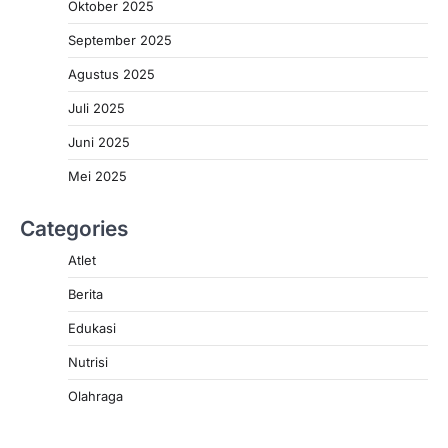
Oktober 2025
September 2025
Agustus 2025
Juli 2025
Juni 2025
Mei 2025
Categories
Atlet
Berita
Edukasi
Nutrisi
Olahraga