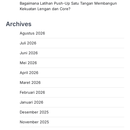
Bagaimana Latihan Push-Up Satu Tangan Membangun
Kekuatan Lengan dan Core?
Archives
Agustus 2026
Juli 2026
Juni 2026
Mei 2026
April 2026
Maret 2026
Februari 2026
Januari 2026
Desember 2025
November 2025