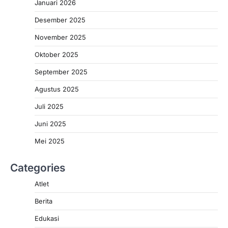
Januari 2026
Desember 2025
November 2025
Oktober 2025
September 2025
Agustus 2025
Juli 2025
Juni 2025
Mei 2025
Categories
Atlet
Berita
Edukasi