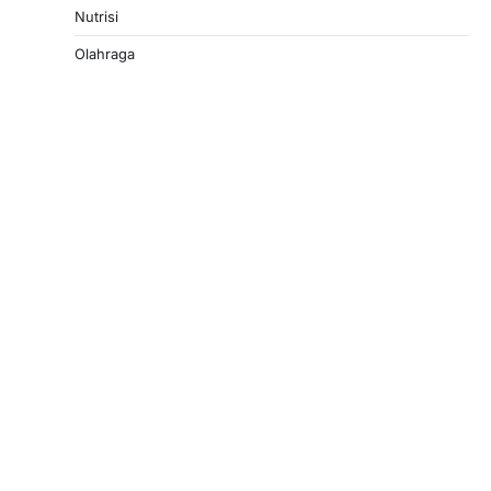
Nutrisi
Olahraga