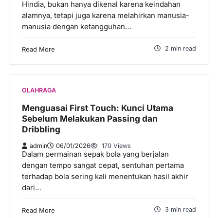
Hindia, bukan hanya dikenal karena keindahan
alamnya, tetapi juga karena melahirkan manusia-
manusia dengan ketangguhan…
2 min read
Read More
OLAHRAGA
Menguasai First Touch: Kunci Utama
Sebelum Melakukan Passing dan
Dribbling
admin
06/01/2026
170 Views
Dalam permainan sepak bola yang berjalan
dengan tempo sangat cepat, sentuhan pertama
terhadap bola sering kali menentukan hasil akhir
dari…
3 min read
Read More