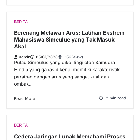
BERITA
Berenang Melawan Arus: Latihan Ekstrem
Mahasiswa Simeulue yang Tak Masuk
Akal
admin
05/01/2026
156 Views
Pulau Simeulue yang dikelilingi oleh Samudra
Hindia yang ganas dikenal memiliki karakteristik
perairan dengan arus yang sangat kuat dan
ombak…
2 min read
Read More
BERITA
Cedera Jaringan Lunak Memahami Proses