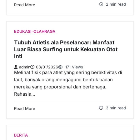
2 min read
Read More
EDUKASI
OLAHRAGA
Tubuh Atletis ala Peselancar: Manfaat
Luar Biasa Surfing untuk Kekuatan Otot
Inti
admin
03/01/2026
171 Views
Melihat fisik para atlet yang sering beraktivitas di
laut, banyak orang mengagumi bentuk badan
mereka yang proporsional dan bertenaga.
Rahasia…
3 min read
Read More
BERITA