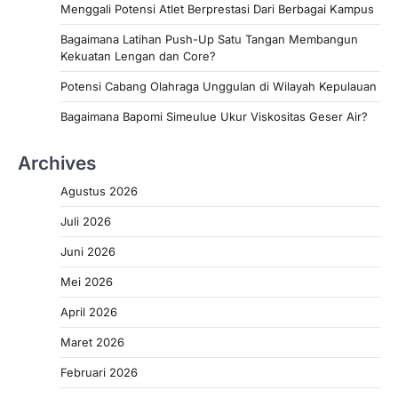
Menggali Potensi Atlet Berprestasi Dari Berbagai Kampus
Bagaimana Latihan Push-Up Satu Tangan Membangun
Kekuatan Lengan dan Core?
Potensi Cabang Olahraga Unggulan di Wilayah Kepulauan
Bagaimana Bapomi Simeulue Ukur Viskositas Geser Air?
Archives
Agustus 2026
Juli 2026
Juni 2026
Mei 2026
April 2026
Maret 2026
Februari 2026