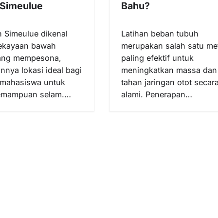
Simeulue
Bahu?
 Simeulue dikenal
Latihan beban tubuh
ekayaan bawah
merupakan salah satu me
yang mempesona,
paling efektif untuk
nnya lokasi ideal bagi
meningkatkan massa dan
t mahasiswa untuk
tahan jaringan otot secar
kemampuan selam.…
alami. Penerapan…