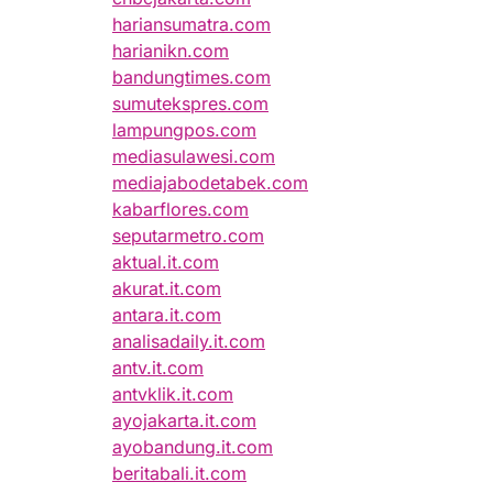
hariansumatra.com
harianikn.com
bandungtimes.com
sumutekspres.com
lampungpos.com
mediasulawesi.com
mediajabodetabek.com
kabarflores.com
seputarmetro.com
aktual.it.com
akurat.it.com
antara.it.com
analisadaily.it.com
antv.it.com
antvklik.it.com
ayojakarta.it.com
ayobandung.it.com
beritabali.it.com