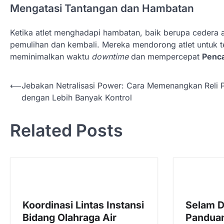
Mengatasi Tantangan dan Hambatan
Ketika atlet menghadapi hambatan, baik berupa ceder
pemulihan dan kembali. Mereka mendorong atlet untuk te
meminimalkan waktu
downtime
dan mempercepat
Penc
N
⟵
Jebakan Netralisasi Power: Cara Memenangkan Reli 
dengan Lebih Banyak Kontrol
a
v
Related Posts
i
g
a
s
i
Koordinasi Lintas Instansi
Selam D
p
Bidang Olahraga Air
Pandua