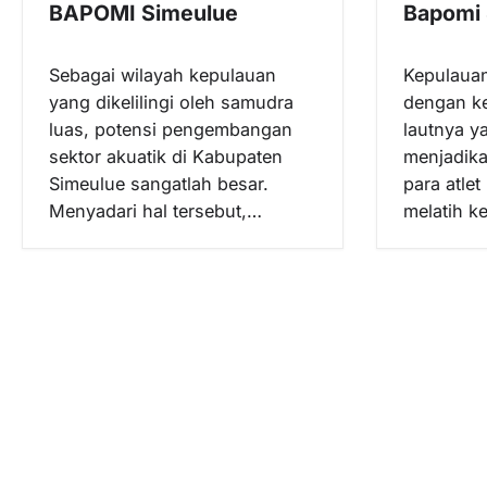
o
BAPOMI Simeulue
Bapomi 
s
Sebagai wilayah kepulauan
Kepulauan
yang dikelilingi oleh samudra
dengan k
luas, potensi pengembangan
lautnya 
sektor akuatik di Kabupaten
menjadika
Simeulue sangatlah besar.
para atle
Menyadari hal tersebut,…
melatih 