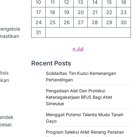
10
11
12
13
14
15
16
17
18
19
20
21
22
23
24
25
26
27
28
29
30
mengelola
31
mastikan
« Jul
Recent Posts
isis
Solidaritas Tim Kunci Kemenangan
Pertandingan
ikan
Pengadaan Alat Dan Proteksi
Ketenagakerjaan BPJS Bagi Atlet
Simeulue
Menggali Potensi Talenta Muda Tanah
pendek
Gayo
besar.
Program Seleksi Atlet Renang Perairan