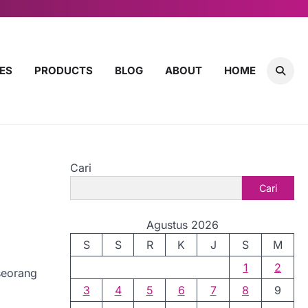
ES
PRODUCTS
BLOG
ABOUT
HOME
Cari
Cari
Agustus 2026
S
S
R
K
J
S
M
1
2
seorang
3
4
5
6
7
8
9