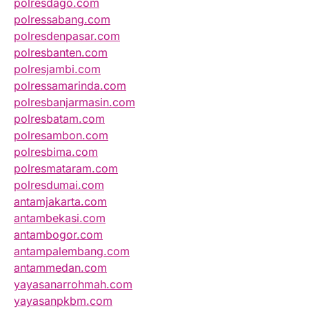
polresdago.com
polressabang.com
polresdenpasar.com
polresbanten.com
polresjambi.com
polressamarinda.com
polresbanjarmasin.com
polresbatam.com
polresambon.com
polresbima.com
polresmataram.com
polresdumai.com
antamjakarta.com
antambekasi.com
antambogor.com
antampalembang.com
antammedan.com
yayasanarrohmah.com
yayasanpkbm.com