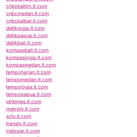
cnbckaltim.it.com
cnbcmedan.it.com
cnbckalbar.it.com
detikjogja.it.com
detikpapua.it.com
detikbali.it.com
kompasbali.it.com
kompasjogja.it.com
kompasmedan.it.com
tempoharian.it.com
tempomedan.it.com
tempojogja.it.com
tempopapua.it.com
idntimes.it.com
metrotv.it.com
sctv.it.com
transtv.it.com
indosiar.it.com