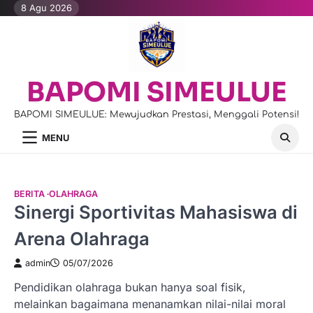
Skip
8 Agu 2026
to
content
BAPOMI SIMEULUE
BAPOMI SIMEULUE: Mewujudkan Prestasi, Menggali Potensi!
MENU
BERITA
OLAHRAGA
Sinergi Sportivitas Mahasiswa di
Arena Olahraga
admin
05/07/2026
Pendidikan olahraga bukan hanya soal fisik,
melainkan bagaimana menanamkan nilai-nilai moral