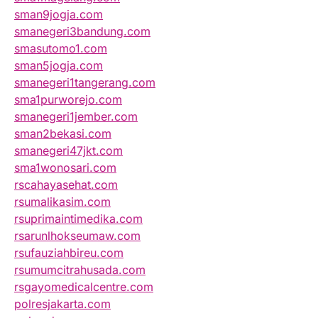
sman9jogja.com
smanegeri3bandung.com
smasutomo1.com
sman5jogja.com
smanegeri1tangerang.com
sma1purworejo.com
smanegeri1jember.com
sman2bekasi.com
smanegeri47jkt.com
sma1wonosari.com
rscahayasehat.com
rsumalikasim.com
rsuprimaintimedika.com
rsarunlhokseumaw.com
rsufauziahbireu.com
rsumumcitrahusada.com
rsgayomedicalcentre.com
polresjakarta.com