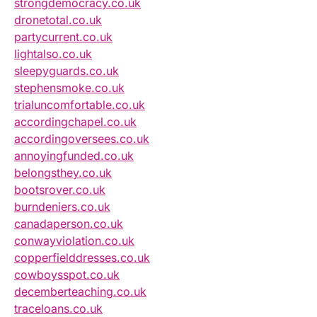
strongdemocracy.co.uk
dronetotal.co.uk
partycurrent.co.uk
lightalso.co.uk
sleepyguards.co.uk
stephensmoke.co.uk
trialuncomfortable.co.uk
accordingchapel.co.uk
accordingoversees.co.uk
annoyingfunded.co.uk
belongsthey.co.uk
bootsrover.co.uk
burndeniers.co.uk
canadaperson.co.uk
conwayviolation.co.uk
copperfielddresses.co.uk
cowboysspot.co.uk
decemberteaching.co.uk
traceloans.co.uk