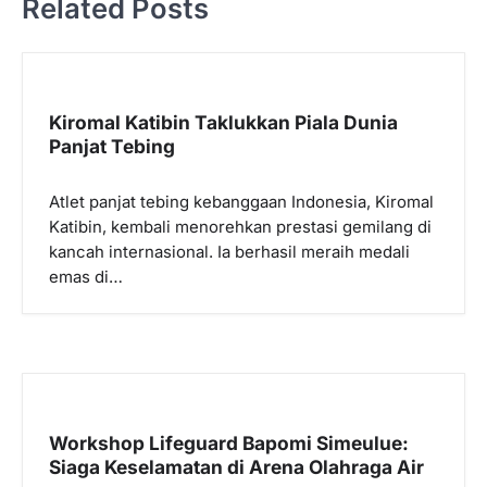
Related Posts
a
s
i
p
Kiromal Katibin Taklukkan Piala Dunia
Panjat Tebing
o
s
Atlet panjat tebing kebanggaan Indonesia, Kiromal
Katibin, kembali menorehkan prestasi gemilang di
kancah internasional. Ia berhasil meraih medali
emas di…
Workshop Lifeguard Bapomi Simeulue:
Siaga Keselamatan di Arena Olahraga Air