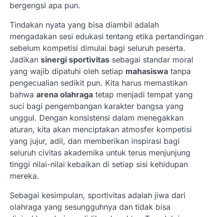
bergengsi apa pun.
Tindakan nyata yang bisa diambil adalah
mengadakan sesi edukasi tentang etika pertandingan
sebelum kompetisi dimulai bagi seluruh peserta.
Jadikan
sinergi sportivitas
sebagai standar moral
yang wajib dipatuhi oleh setiap
mahasiswa
tanpa
pengecualian sedikit pun. Kita harus memastikan
bahwa
arena olahraga
tetap menjadi tempat yang
suci bagi pengembangan karakter bangsa yang
unggul. Dengan konsistensi dalam menegakkan
aturan, kita akan menciptakan atmosfer kompetisi
yang jujur, adil, dan memberikan inspirasi bagi
seluruh civitas akademika untuk terus menjunjung
tinggi nilai-nilai kebaikan di setiap sisi kehidupan
mereka.
Sebagai kesimpulan, sportivitas adalah jiwa dari
olahraga yang sesungguhnya dan tidak bisa