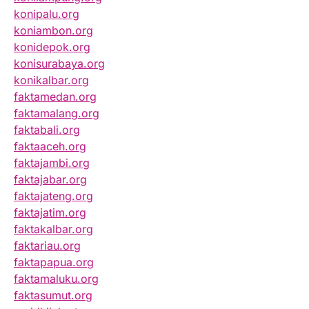
konipalu.org
koniambon.org
konidepok.org
konisurabaya.org
konikalbar.org
faktamedan.org
faktamalang.org
faktabali.org
faktaaceh.org
faktajambi.org
faktajabar.org
faktajateng.org
faktajatim.org
faktakalbar.org
faktariau.org
faktapapua.org
faktamaluku.org
faktasumut.org