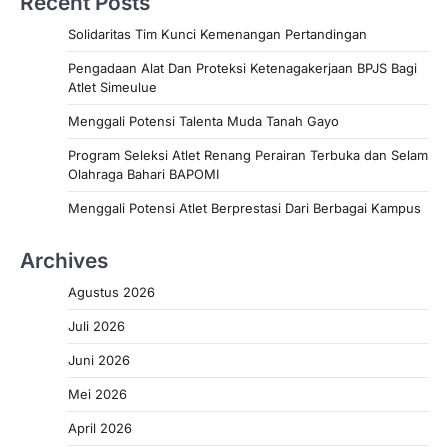
Recent Posts
Solidaritas Tim Kunci Kemenangan Pertandingan
Pengadaan Alat Dan Proteksi Ketenagakerjaan BPJS Bagi
Atlet Simeulue
Menggali Potensi Talenta Muda Tanah Gayo
Program Seleksi Atlet Renang Perairan Terbuka dan Selam
Olahraga Bahari BAPOMI
Menggali Potensi Atlet Berprestasi Dari Berbagai Kampus
Archives
Agustus 2026
Juli 2026
Juni 2026
Mei 2026
April 2026