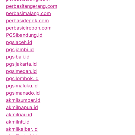
perbasitangerang.com
perbasimalang.com
perbasidepok.com
perbasicirebon.com
PGSIbandung.id
pgsiaceh.id
pgsijambi.id
pgsibali.id
pgsijakarta.id
pgsimedan.id
pgsilombok.id
pgsimaluku.id
pgsimanado.id
akmilsumbar.id
akmilpapua.id
akmilriau.id
akmilntt.id
akmilkalbar.id