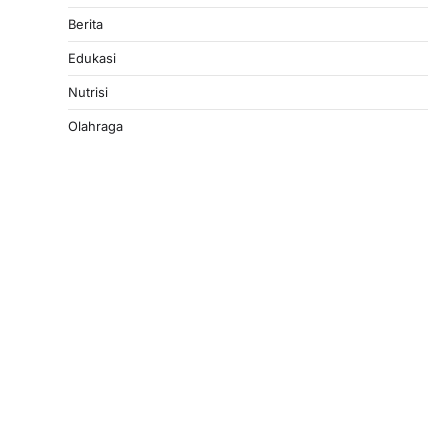
Berita
Edukasi
Nutrisi
Olahraga