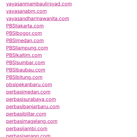
yayasanmambaulirsyad.com
yayasanabm.com
yayasandharmawanita.com
PBSIjakarta.com
PBSIbogor.com
PBSImedan.com
PBSIlampung.com
PBSIkaltim.com
PBSIsumbar.com
PBSIbaubau.com
PBSIbitung.com
pbsipekanbaru.com
perbasimedan.com
perbasisurabaya.com
perbasibanjarbaru.com
perbasiblitar.com
perbasimagelang.com
perbasijambi.com
perbasiserang.com