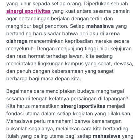
yang luhur kepada setiap orang. Diperlukan sebuah
sinergi sportivitas
yang kuat antara sesama pemain
agar pertandingan berjalan dengan tertib dan
menghibur bagi penonton. Setiap
mahasiswa
yang
bertanding harus sadar bahwa perilaku di
arena
olahraga
mencerminkan kepribadian mereka secara
menyeluruh. Dengan menjunjung tinggi nilai kejujuran
dan rasa hormat terhadap lawan, kita sedang
menciptakan lingkungan kampus yang sehat, dewasa,
dan penuh dengan kebersamaan yang sangat
berharga bagi masa depan kita.
Bagaimana cara menciptakan budaya menghargai
sesama di tengah ketatnya persaingan di lapangan?
Kita harus memastikan
sinergi sportivitas
menjadi
fondasi utama dalam setiap kegiatan yang dilakukan.
Mahasiswa perlu memahami bahwa kemenangan
bukanlah segalanya, melainkan cara kita bertanding
itulah yang paling utama bagi setiap
mahasiswa
yang