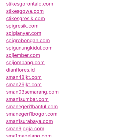
stikesgorontalo.com
stikesgowa.com
stikesgresik.com
spigresik.com
spigianyar.com
spigrobongan.com
spigunungkidul.com
spijember.com
spijombang.com
dianflores.id
sman48jkt.com
sman26jkt.com
sman03semarang.com
sman1sumbar.com
smanegeri1bantul.com
smanegeri1bogor.com
sman1surabaya.com
sman6jogja.com
sma1magelang.com