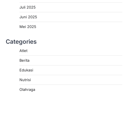
Juli 2025
Juni 2025
Mei 2025
Categories
Atlet
Berita
Edukasi
Nutrisi
Olahraga