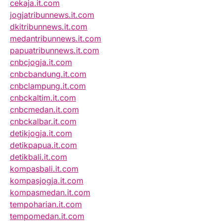
cekaja.it.com
jogjatribunnews.it.com
dkitribunnews.it.com
medantribunnews.it.com
papuatribunnews.it.com
cnbcjogja.it.com
cnbcbandung.it.com
cnbclampung.it.com
cnbckaltim.it.com
cnbcmedan.it.com
cnbckalbar.it.com
detikjogja.it.com
detikpapua.it.com
detikbali.it.com
kompasbali.it.com
kompasjogja.it.com
kompasmedan.it.com
tempoharian.it.com
tempomedan.it.com