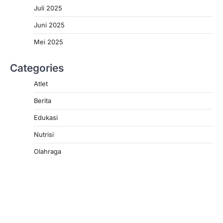
Juli 2025
Juni 2025
Mei 2025
Categories
Atlet
Berita
Edukasi
Nutrisi
Olahraga