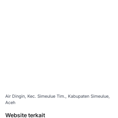
Air Dingin, Kec. Simeulue Tim., Kabupaten Simeulue,
Aceh
Website terkait