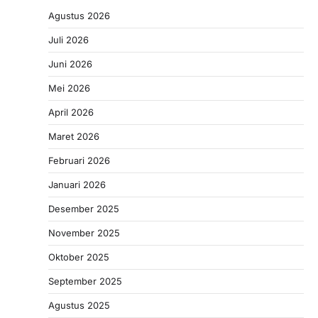
Agustus 2026
Juli 2026
Juni 2026
Mei 2026
April 2026
Maret 2026
Februari 2026
Januari 2026
Desember 2025
November 2025
Oktober 2025
September 2025
Agustus 2025