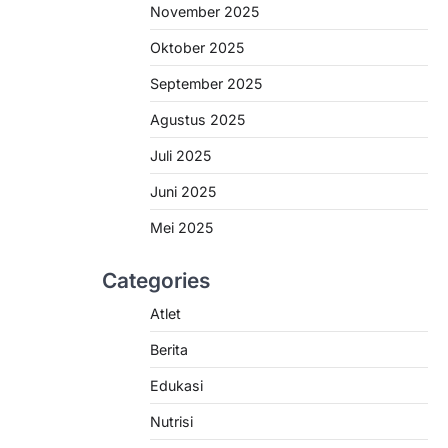
November 2025
Oktober 2025
September 2025
Agustus 2025
Juli 2025
Juni 2025
Mei 2025
Categories
Atlet
Berita
Edukasi
Nutrisi