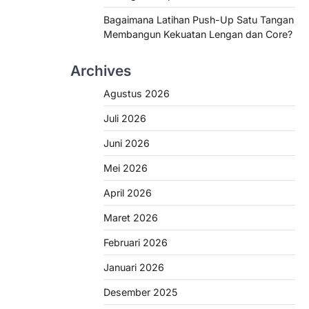
Bagaimana Latihan Push-Up Satu Tangan
Membangun Kekuatan Lengan dan Core?
Archives
Agustus 2026
Juli 2026
Juni 2026
Mei 2026
April 2026
Maret 2026
Februari 2026
Januari 2026
Desember 2025