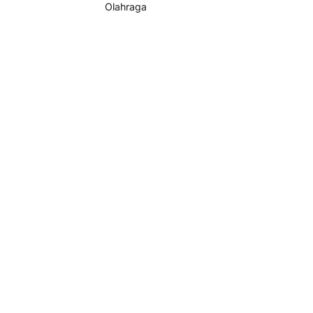
Olahraga