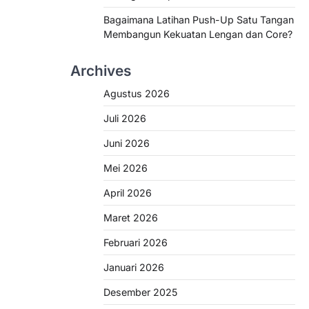
Bagaimana Latihan Push-Up Satu Tangan
Membangun Kekuatan Lengan dan Core?
Archives
Agustus 2026
Juli 2026
Juni 2026
Mei 2026
April 2026
Maret 2026
Februari 2026
Januari 2026
Desember 2025