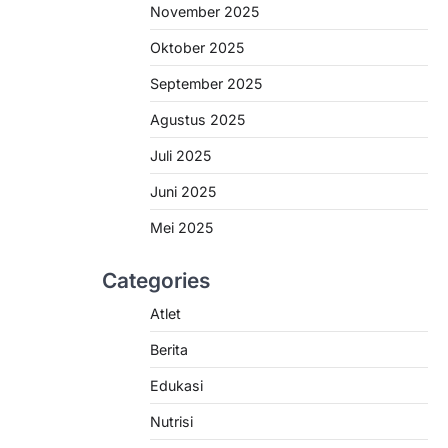
November 2025
Oktober 2025
September 2025
Agustus 2025
Juli 2025
Juni 2025
Mei 2025
Categories
Atlet
Berita
Edukasi
Nutrisi