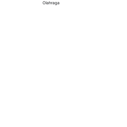
Olahraga