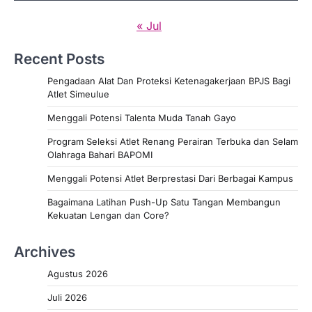
« Jul
Recent Posts
Pengadaan Alat Dan Proteksi Ketenagakerjaan BPJS Bagi
Atlet Simeulue
Menggali Potensi Talenta Muda Tanah Gayo
Program Seleksi Atlet Renang Perairan Terbuka dan Selam
Olahraga Bahari BAPOMI
Menggali Potensi Atlet Berprestasi Dari Berbagai Kampus
Bagaimana Latihan Push-Up Satu Tangan Membangun
Kekuatan Lengan dan Core?
Archives
Agustus 2026
Juli 2026