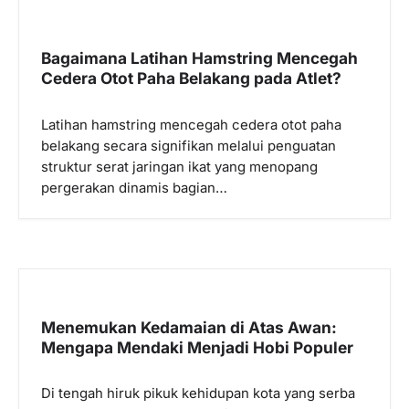
Bagaimana Latihan Hamstring Mencegah
Cedera Otot Paha Belakang pada Atlet?
Latihan hamstring mencegah cedera otot paha
belakang secara signifikan melalui penguatan
struktur serat jaringan ikat yang menopang
pergerakan dinamis bagian…
Menemukan Kedamaian di Atas Awan:
Mengapa Mendaki Menjadi Hobi Populer
Di tengah hiruk pikuk kehidupan kota yang serba