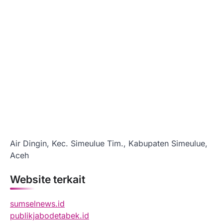
Air Dingin, Kec. Simeulue Tim., Kabupaten Simeulue,
Aceh
Website terkait
sumselnews.id
publikjabodetabek.id