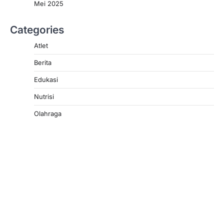
Mei 2025
Categories
Atlet
Berita
Edukasi
Nutrisi
Olahraga