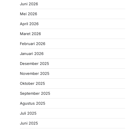
Juni 2026
Mei 2026
April 2026
Maret 2026
Februari 2026
Januari 2026
Desember 2025
November 2025
Oktober 2025
September 2025
Agustus 2025
Juli 2025
Juni 2025