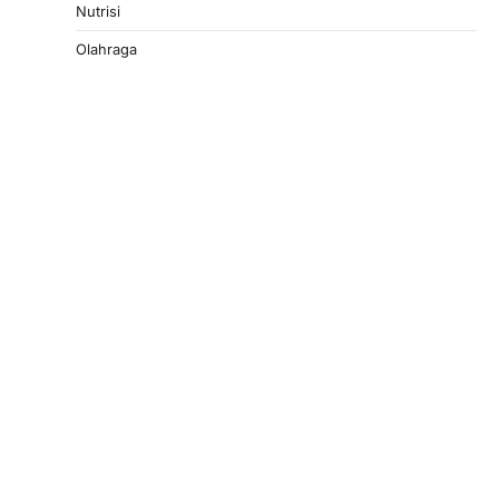
Nutrisi
Olahraga