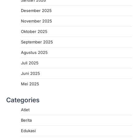
Januari 2026
Desember 2025
November 2025
Oktober 2025
September 2025
Agustus 2025
Juli 2025
Juni 2025
Mei 2025
Categories
Atlet
Berita
Edukasi