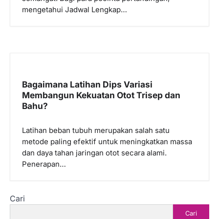
mengetahui Jadwal Lengkap…
Bagaimana Latihan Dips Variasi
Membangun Kekuatan Otot Trisep dan
Bahu?
Latihan beban tubuh merupakan salah satu
metode paling efektif untuk meningkatkan massa
dan daya tahan jaringan otot secara alami.
Penerapan…
Cari
Cari