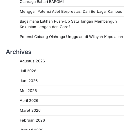
Olahraga Bahari BAPOMI
Menggali Potensi Atlet Berprestasi Dari Berbagai Kampus
Bagaimana Latihan Push-Up Satu Tangan Membangun
Kekuatan Lengan dan Core?
Potensi Cabang Olahraga Unggulan di Wilayah Kepulauan
Archives
Agustus 2026
Juli 2026
Juni 2026
Mei 2026
April 2026
Maret 2026
Februari 2026