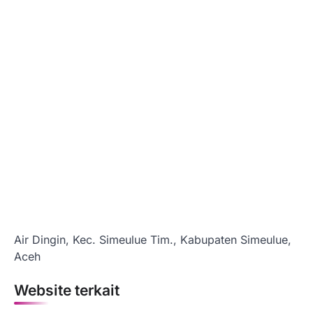
Air Dingin, Kec. Simeulue Tim., Kabupaten Simeulue,
Aceh
Website terkait