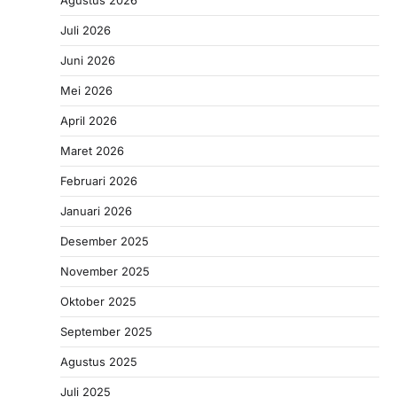
Agustus 2026
Juli 2026
Juni 2026
Mei 2026
April 2026
Maret 2026
Februari 2026
Januari 2026
Desember 2025
November 2025
Oktober 2025
September 2025
Agustus 2025
Juli 2025