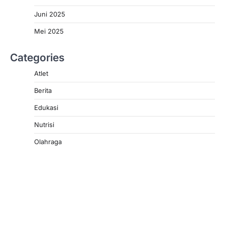
Juni 2025
Mei 2025
Categories
Atlet
Berita
Edukasi
Nutrisi
Olahraga