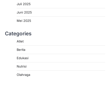
Juli 2025
Juni 2025
Mei 2025
Categories
Atlet
Berita
Edukasi
Nutrisi
Olahraga