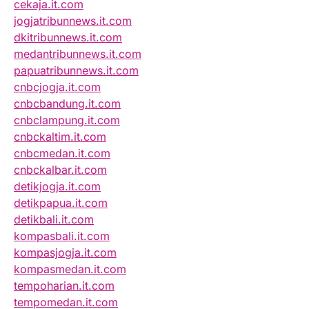
cekaja.it.com
jogjatribunnews.it.com
dkitribunnews.it.com
medantribunnews.it.com
papuatribunnews.it.com
cnbcjogja.it.com
cnbcbandung.it.com
cnbclampung.it.com
cnbckaltim.it.com
cnbcmedan.it.com
cnbckalbar.it.com
detikjogja.it.com
detikpapua.it.com
detikbali.it.com
kompasbali.it.com
kompasjogja.it.com
kompasmedan.it.com
tempoharian.it.com
tempomedan.it.com