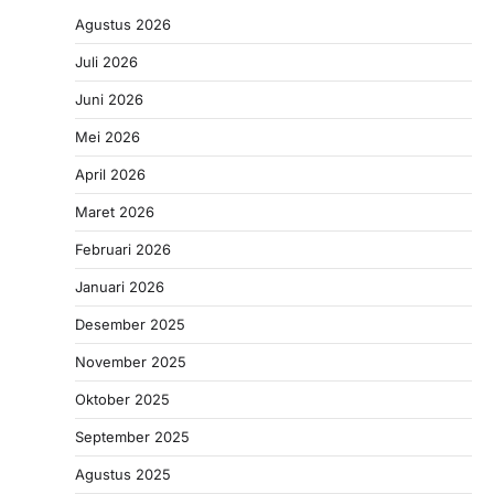
Agustus 2026
Juli 2026
Juni 2026
Mei 2026
April 2026
Maret 2026
Februari 2026
Januari 2026
Desember 2025
November 2025
Oktober 2025
September 2025
Agustus 2025