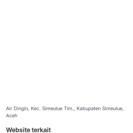
Air Dingin, Kec. Simeulue Tim., Kabupaten Simeulue,
Aceh
Website terkait