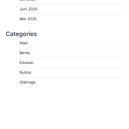
Juni 2025
Mei 2025
Categories
Atlet
Berita
Edukasi
Nutrisi
Olahraga