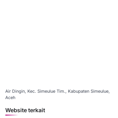
Air Dingin, Kec. Simeulue Tim., Kabupaten Simeulue,
Aceh
Website terkait