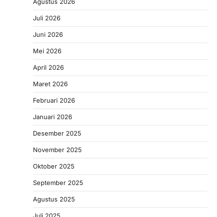
Agustus 2026
Juli 2026
Juni 2026
Mei 2026
April 2026
Maret 2026
Februari 2026
Januari 2026
Desember 2025
November 2025
Oktober 2025
September 2025
Agustus 2025
Juli 2025